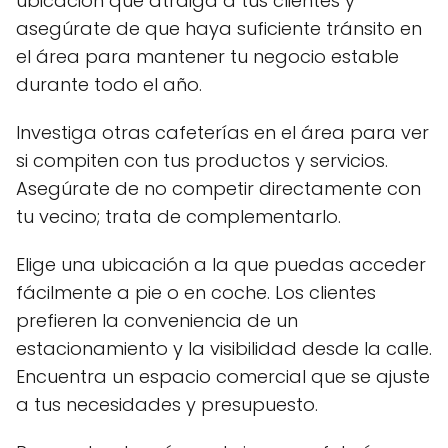
ubicación que atraiga a tus clientes y
asegúrate de que haya suficiente tránsito en
el área para mantener tu negocio estable
durante todo el año.
Investiga otras cafeterías en el área para ver
si compiten con tus productos y servicios.
Asegúrate de no competir directamente con
tu vecino; trata de complementarlo.
Elige una ubicación a la que puedas acceder
fácilmente a pie o en coche. Los clientes
prefieren la conveniencia de un
estacionamiento y la visibilidad desde la calle.
Encuentra un espacio comercial que se ajuste
a tus necesidades y presupuesto.