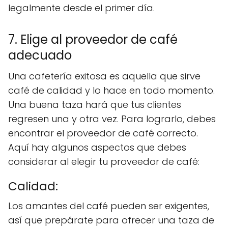
legalmente desde el primer día.
7. Elige al proveedor de café
adecuado
Una cafetería exitosa es aquella que sirve
café de calidad y lo hace en todo momento.
Una buena taza hará que tus clientes
regresen una y otra vez. Para lograrlo, debes
encontrar el proveedor de café correcto.
Aquí hay algunos aspectos que debes
considerar al elegir tu proveedor de café:
Calidad:
Los amantes del café pueden ser exigentes,
así que prepárate para ofrecer una taza de