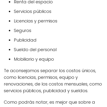
Renta del espacio
Servicios públicos
Licencias y permisos
Seguros
Publicidad
Sueldo del personal
Mobiliario y equipo
Te aconsejamos separar los costos únicos,
como licencias, permisos, equipo y
renovaciones, de los costos mensuales, como
servicios públicos, publicidad y sueldos.
Como podrás notar, es mejor que sobre a