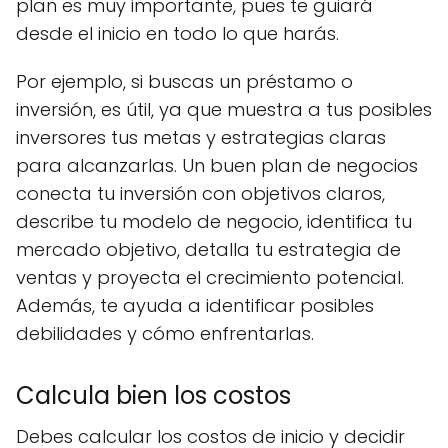
plan es muy importante, pues te guiará
desde el inicio en todo lo que harás.
Por ejemplo, si buscas un préstamo o
inversión, es útil, ya que muestra a tus posibles
inversores tus metas y estrategias claras
para alcanzarlas. Un buen plan de negocios
conecta tu inversión con objetivos claros,
describe tu modelo de negocio, identifica tu
mercado objetivo, detalla tu estrategia de
ventas y proyecta el crecimiento potencial.
Además, te ayuda a identificar posibles
debilidades y cómo enfrentarlas.
Calcula bien los costos
Debes calcular los costos de inicio y decidir