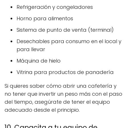
Refrigeración y congeladores
Horno para alimentos
Sistema de punto de venta (terminal)
Desechables para consumo en el local y
para llevar
Máquina de hielo
Vitrina para productos de panadería
Si quieres saber cómo abrir una cafetería y
no tener que invertir un peso más con el paso
del tiempo, asegúrate de tener el equipo
adecuado desde el principio.
10. Capacita a tu equipo de