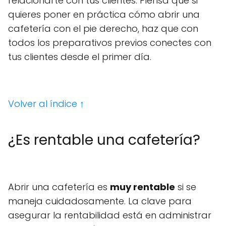
relacionarte con tus clientes. Piensa que si
quieres poner en práctica cómo abrir una
cafetería con el pie derecho, haz que con
todos los preparativos previos conectes con
tus clientes desde el primer día.
Volver al índice ↑
¿Es rentable una cafetería?
Abrir una cafetería es
muy rentable
si se
maneja cuidadosamente. La clave para
asegurar la rentabilidad está en administrar