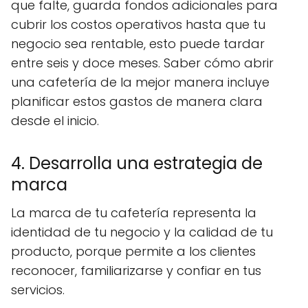
que falte, guarda fondos adicionales para
cubrir los costos operativos hasta que tu
negocio sea rentable, esto puede tardar
entre seis y doce meses. Saber cómo abrir
una cafetería de la mejor manera incluye
planificar estos gastos de manera clara
desde el inicio.
4. Desarrolla una estrategia de
marca
La marca de tu cafetería representa la
identidad de tu negocio y la calidad de tu
producto, porque permite a los clientes
reconocer, familiarizarse y confiar en tus
servicios.