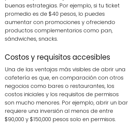
buenas estrategias. Por ejemplo, si tu ticket
promedio es de $40 pesos, lo puedes
aumentar con promociones y ofreciendo
productos complementarios como pan,
sándwiches, snacks.
Costos y requisitos accesibles
Una de las ventajas más visibles de abrir una
cafetería es que, en comparación con otros
negocios como bares o restaurantes, los
costos iniciales y los requisitos de permisos
son mucho menores. Por ejemplo, abrir un bar
requiere una inversión al menos de entre
$90,000 y $150,000 pesos solo en permisos.