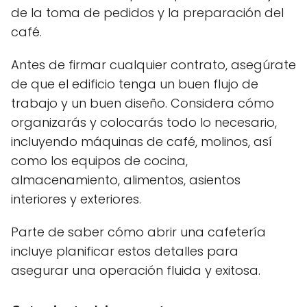
de la toma de pedidos y la preparación del
café.
Antes de firmar cualquier contrato, asegúrate
de que el edificio tenga un buen flujo de
trabajo y un buen diseño. Considera cómo
organizarás y colocarás todo lo necesario,
incluyendo máquinas de café, molinos, así
como los equipos de cocina,
almacenamiento, alimentos, asientos
interiores y exteriores.
Parte de saber cómo abrir una cafetería
incluye planificar estos detalles para
asegurar una operación fluida y exitosa.