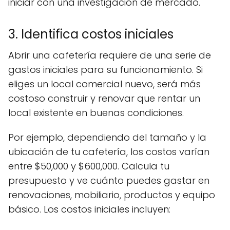
iniciar con una investigación de mercado.
3. Identifica costos iniciales
Abrir una cafetería requiere de una serie de
gastos iniciales para su funcionamiento. Si
eliges un local comercial nuevo, será más
costoso construir y renovar que rentar un
local existente en buenas condiciones.
Por ejemplo, dependiendo del tamaño y la
ubicación de tu cafetería, los costos varían
entre $50,000 y $600,000. Calcula tu
presupuesto y ve cuánto puedes gastar en
renovaciones, mobiliario, productos y equipo
básico. Los costos iniciales incluyen: