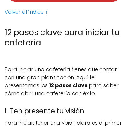
Volver al índice ↑
12 pasos clave para iniciar tu
cafetería
Para iniciar una cafetería tienes que contar
con una gran planificación. Aquí te
presentamos los
12 pasos clave
para saber
cómo abrir una cafetería con éxito.
1. Ten presente tu visión
Para iniciar, tener una visión clara es el primer