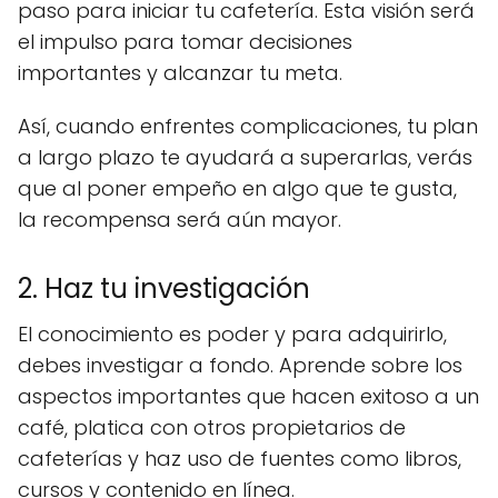
paso para iniciar tu cafetería. Esta visión será
el impulso para tomar decisiones
importantes y alcanzar tu meta.
Así, cuando enfrentes complicaciones, tu plan
a largo plazo te ayudará a superarlas, verás
que al poner empeño en algo que te gusta,
la recompensa será aún mayor.
2. Haz tu investigación
El conocimiento es poder y para adquirirlo,
debes investigar a fondo. Aprende sobre los
aspectos importantes que hacen exitoso a un
café, platica con otros propietarios de
cafeterías y haz uso de fuentes como libros,
cursos y contenido en línea.