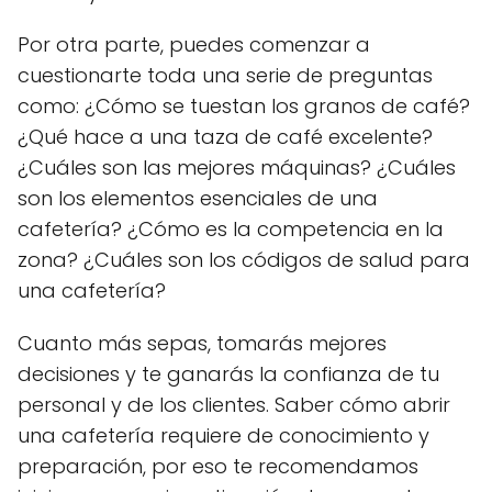
Por otra parte, puedes comenzar a
cuestionarte toda una serie de preguntas
como: ¿Cómo se tuestan los granos de café?
¿Qué hace a una taza de café excelente?
¿Cuáles son las mejores máquinas? ¿Cuáles
son los elementos esenciales de una
cafetería? ¿Cómo es la competencia en la
zona? ¿Cuáles son los códigos de salud para
una cafetería?
Cuanto más sepas, tomarás mejores
decisiones y te ganarás la confianza de tu
personal y de los clientes. Saber cómo abrir
una cafetería requiere de conocimiento y
preparación, por eso te recomendamos