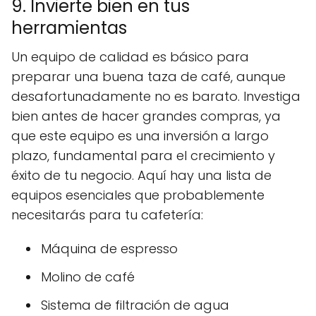
9. Invierte bien en tus
herramientas
Un equipo de calidad es básico para
preparar una buena taza de café, aunque
desafortunadamente no es barato. Investiga
bien antes de hacer grandes compras, ya
que este equipo es una inversión a largo
plazo, fundamental para el crecimiento y
éxito de tu negocio. Aquí hay una lista de
equipos esenciales que probablemente
necesitarás para tu cafetería:
Máquina de espresso
Molino de café
Sistema de filtración de agua