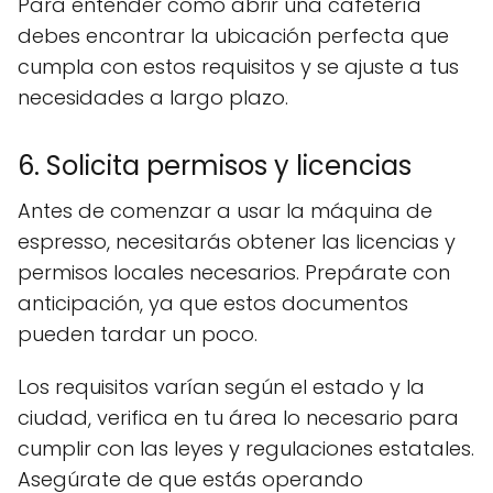
Para entender cómo abrir una cafetería
debes encontrar la ubicación perfecta que
cumpla con estos requisitos y se ajuste a tus
necesidades a largo plazo.
6. Solicita permisos y licencias
Antes de comenzar a usar la máquina de
espresso, necesitarás obtener las licencias y
permisos locales necesarios. Prepárate con
anticipación, ya que estos documentos
pueden tardar un poco.
Los requisitos varían según el estado y la
ciudad, verifica en tu área lo necesario para
cumplir con las leyes y regulaciones estatales.
Asegúrate de que estás operando