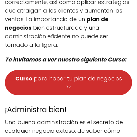
correctamente, así como aplicar estrategias
que atraigan a los clientes y aumenten las
ventas. La importancia de un
plan de
negocios
bien estructurado y una
administración eficiente no puede ser
tomado a la ligera.
Te invitamos a ver nuestro siguiente Curso:
Curso
para hacer tu plan de negocios
>>
¡Administra bien!
Una buena administración es el secreto de
cualquier negocio exitoso, de saber cómo