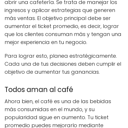
abrir una cafetería. Se trata de manejar los
ingresos y aplicar estrategias que generen
más ventas. El objetivo principal debe ser
aumentar el ticket promedio, es decir, lograr
que los clientes consuman más y tengan una
mejor experiencia en tu negocio.
Para lograr esto, planea estratégicamente.
Cada una de tus decisiones deben cumplir el
objetivo de aumentar tus ganancias.
Todos aman al café
Ahora bien, el café es una de las bebidas
más consumidas en el mundo, y su
popularidad sigue en aumento. Tu ticket
promedio puedes mejorarlo mediante