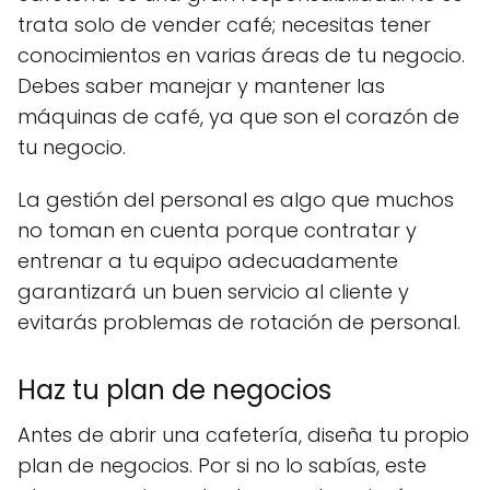
trata solo de vender café; necesitas tener
conocimientos en varias áreas de tu negocio.
Debes saber manejar y mantener las
máquinas de café, ya que son el corazón de
tu negocio.
La gestión del personal es algo que muchos
no toman en cuenta porque contratar y
entrenar a tu equipo adecuadamente
garantizará un buen servicio al cliente y
evitarás problemas de rotación de personal.
Haz tu plan de negocios
Antes de abrir una cafetería, diseña tu propio
plan de negocios. Por si no lo sabías, este