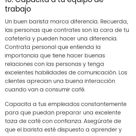
trabajo
Un buen barista marca diferencia. Recuerda,
las personas que contrates son la cara de tu
cafetería y pueden hacer una diferencia.
Contrata personal que entienda la
importancia que tiene hacer buenas
relaciones con las personas y tenga
excelentes habilidades de comunicación. Los
clientes aprecian una buena interacción
cuando van a consumir café.
Capacita a tus empleados constantemente
para que puedan preparar una excelente
taza de café con confianza. Asegúrate de
que el barista esté dispuesto a aprender y