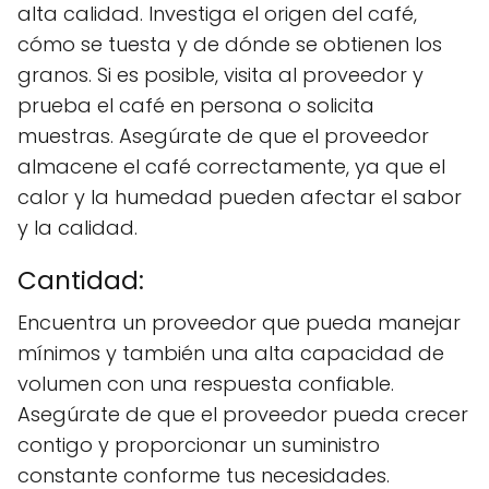
alta calidad. Investiga el origen del café,
cómo se tuesta y de dónde se obtienen los
granos. Si es posible, visita al proveedor y
prueba el café en persona o solicita
muestras. Asegúrate de que el proveedor
almacene el café correctamente, ya que el
calor y la humedad pueden afectar el sabor
y la calidad.
Cantidad:
Encuentra un proveedor que pueda manejar
mínimos y también una alta capacidad de
volumen con una respuesta confiable.
Asegúrate de que el proveedor pueda crecer
contigo y proporcionar un suministro
constante conforme tus necesidades.