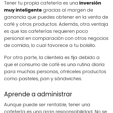
Tener tu propia cafetería es una
inversión
muy inteligente
gracias al margen de
ganancia que puedes obtener en la venta de
café y otros productos. Además, otra ventaja
es que las cafeterías requieren poco
personal en comparación con otros negocios
de comida, lo cual favorece a tu bolsillo.
Por otra parte, la clientela es fija debido a
que el consumo de café es una rutina diaria
para muchas personas, ofréceles productos
como pasteles, pan y sándwiches.
Aprende a administrar
Aunque puede ser rentable, tener una
cafetería es una gran responsabilidad. No se