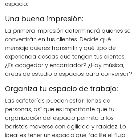
espacio:
Una buena impresión:
La primera impresión determinará quiénes se
convertirán en tus clientes. Decide qué
mensaje quieres transmitir y qué tipo de
experiencia deseas que tengan tus clientes.
¿Es acogedor y encantador? ¿Hay música,
áreas de estudio o espacios para conversar?
Organiza tu espacio de trabajo:
Las cafeterías pueden estar llenas de
personas, así que es importante que tu
organización del espacio permita a los
baristas moverse con agilidad y rapidez. Lo
ideal es tener un espacio que facilite el flujo