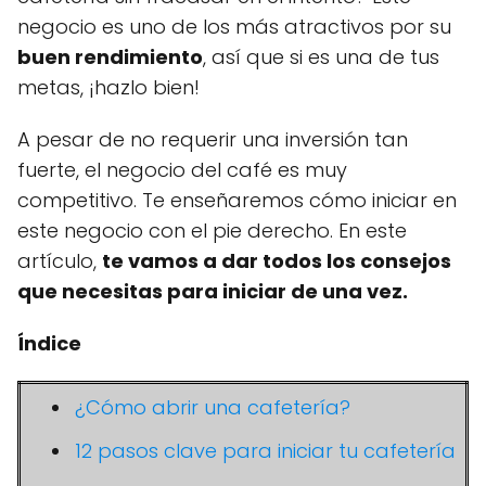
negocio es uno de los más atractivos por su
buen rendimiento
, así que si es una de tus
metas, ¡hazlo bien!
A pesar de no requerir una inversión tan
fuerte, el negocio del café es muy
competitivo. Te enseñaremos cómo iniciar en
este negocio con el pie derecho. En este
artículo,
te vamos a dar todos los consejos
que necesitas para iniciar de una vez.
Índice
¿Cómo abrir una cafetería?
12 pasos clave para iniciar tu cafetería