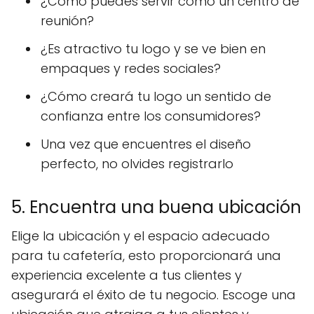
¿Cómo puedes servir como un centro de
reunión?
¿Es atractivo tu logo y se ve bien en
empaques y redes sociales?
¿Cómo creará tu logo un sentido de
confianza entre los consumidores?
Una vez que encuentres el diseño
perfecto, no olvides registrarlo
5. Encuentra una buena ubicación
Elige la ubicación y el espacio adecuado
para tu cafetería, esto proporcionará una
experiencia excelente a tus clientes y
asegurará el éxito de tu negocio. Escoge una