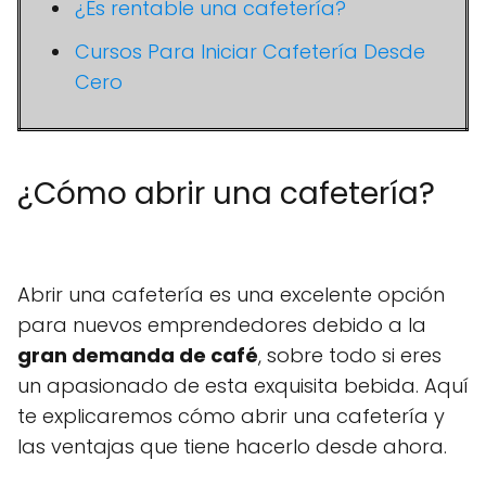
¿Es rentable una cafetería?
Cursos Para Iniciar Cafetería Desde
Cero
¿Cómo abrir una cafetería?
Abrir una cafetería es una excelente opción
para nuevos emprendedores debido a la
gran demanda de café
, sobre todo si eres
un apasionado de esta exquisita bebida. Aquí
te explicaremos cómo abrir una cafetería y
las ventajas que tiene hacerlo desde ahora.