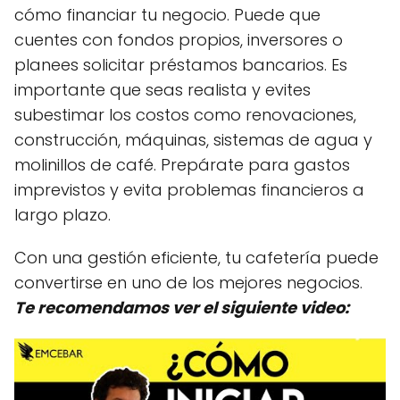
cómo financiar tu negocio. Puede que
cuentes con fondos propios, inversores o
planees solicitar préstamos bancarios. Es
importante que seas realista y evites
subestimar los costos como renovaciones,
construcción, máquinas, sistemas de agua y
molinillos de café. Prepárate para gastos
imprevistos y evita problemas financieros a
largo plazo.
Con una gestión eficiente, tu cafetería puede
convertirse en uno de los mejores negocios.
Te recomendamos ver el siguiente video: