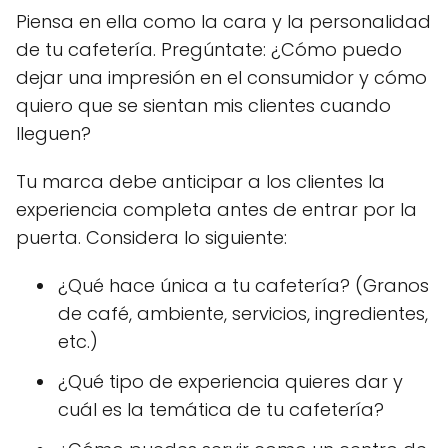
Piensa en ella como la cara y la personalidad
de tu cafetería. Pregúntate: ¿Cómo puedo
dejar una impresión en el consumidor y cómo
quiero que se sientan mis clientes cuando
lleguen?
Tu marca debe anticipar a los clientes la
experiencia completa antes de entrar por la
puerta. Considera lo siguiente:
¿Qué hace única a tu cafetería? (Granos
de café, ambiente, servicios, ingredientes,
etc.)
¿Qué tipo de experiencia quieres dar y
cuál es la temática de tu cafetería?