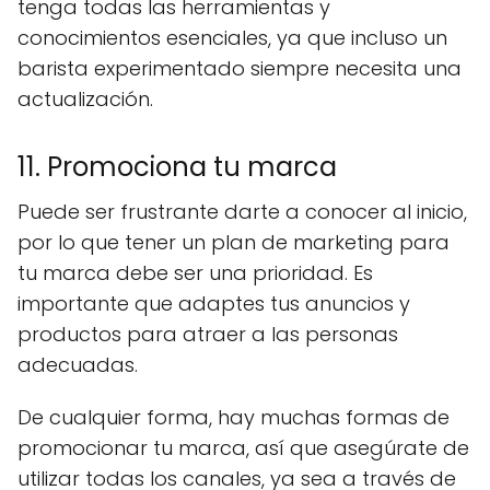
tenga todas las herramientas y
conocimientos esenciales, ya que incluso un
barista experimentado siempre necesita una
actualización.
11. Promociona tu marca
Puede ser frustrante darte a conocer al inicio,
por lo que tener un plan de marketing para
tu marca debe ser una prioridad. Es
importante que adaptes tus anuncios y
productos para atraer a las personas
adecuadas.
De cualquier forma, hay muchas formas de
promocionar tu marca, así que asegúrate de
utilizar todas los canales, ya sea a través de