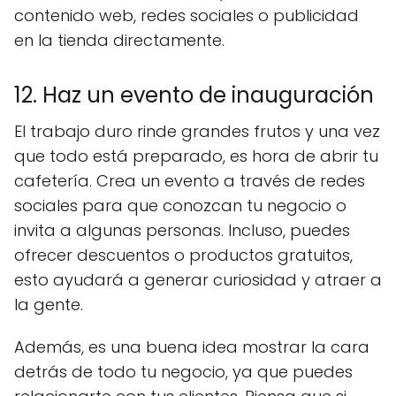
contenido web, redes sociales o publicidad
en la tienda directamente.
12. Haz un evento de inauguración
El trabajo duro rinde grandes frutos y una vez
que todo está preparado, es hora de abrir tu
cafetería. Crea un evento a través de redes
sociales para que conozcan tu negocio o
invita a algunas personas. Incluso, puedes
ofrecer descuentos o productos gratuitos,
esto ayudará a generar curiosidad y atraer a
la gente.
Además, es una buena idea mostrar la cara
detrás de todo tu negocio, ya que puedes