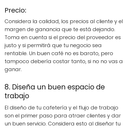
Precio:
Considera la calidad, los precios al cliente y el
margen de ganancia que te está dejando.
Toma en cuenta si el precio del proveedor es
justo y si permitirá que tu negocio sea
rentable. Un buen café no es barato, pero
tampoco debería costar tanto, si no no vas a
ganar.
8. Diseña un buen espacio de
trabajo
El diseño de tu cafetería y el flujo de trabajo
son el primer paso para atraer clientes y dar
un buen servicio. Considera esto al diseñar tu