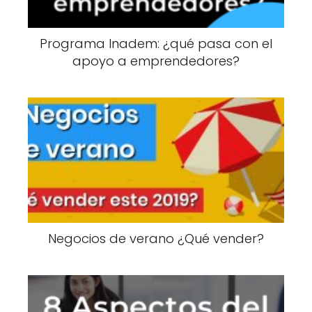
Programa Inadem: ¿qué pasa con el
apoyo a emprendedores?
Negocios de verano ¿Qué vender?