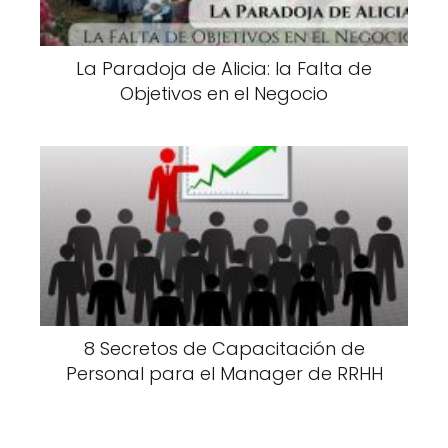
La Paradoja de Alicia: la Falta de
Objetivos en el Negocio
8 Secretos de Capacitación de
Personal para el Manager de RRHH