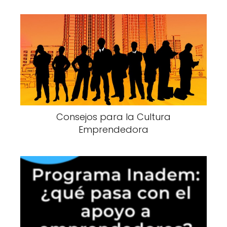
Consejos para la Cultura
Emprendedora