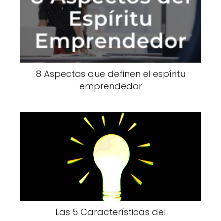
8 Aspectos que definen el espíritu
emprendedor
Las 5 Características del