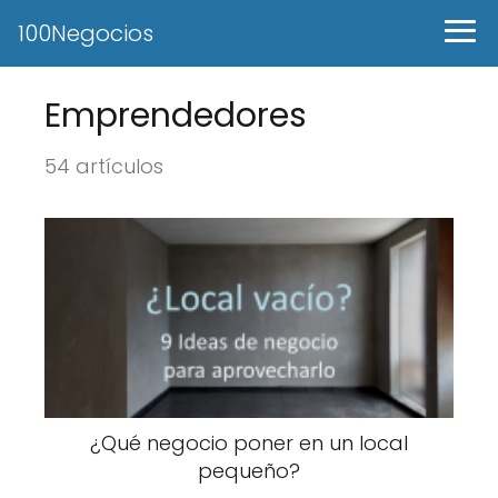
100Negocios
Emprendedores
54 artículos
¿Qué negocio poner en un local
pequeño?