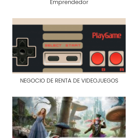
Emprendedor
NEGOCIO DE RENTA DE VIDEOJUEGOS