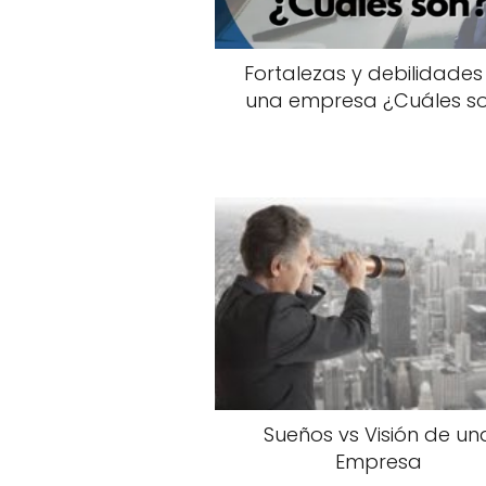
Fortalezas y debilidades
una empresa ¿Cuáles s
Sueños vs Visión de un
Empresa