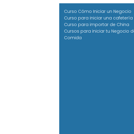
Curso Cómo Iniciar un Negocio
Curso para iniciar una cafetería
Curso para importar de China
Cursos para iniciar tu Negocio d
Comida