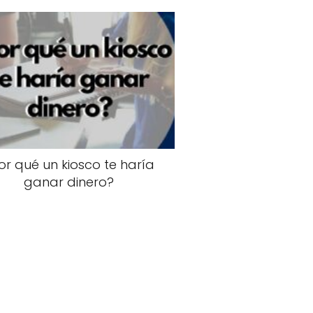
or qué un kiosco te haría
ganar dinero?