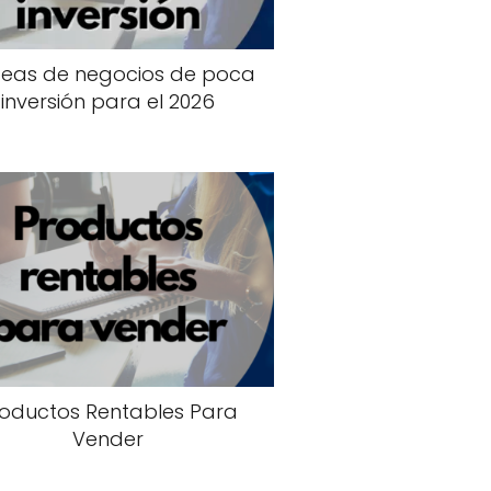
ideas de negocios de poca
inversión para el 2026
oductos Rentables Para
Vender