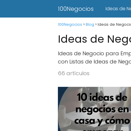
100Negocios
Ideas de N
100Negocios
Blog
Ideas de Negoci
Ideas de Neg
Ideas de Negocio para Emp
con Listas de Ideas de Neg
66 artículos