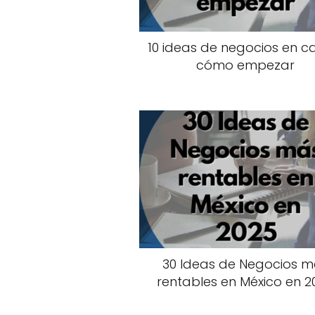
10 ideas de negocios en c
cómo empezar
30 Ideas de Negocios 
rentables en México en 2