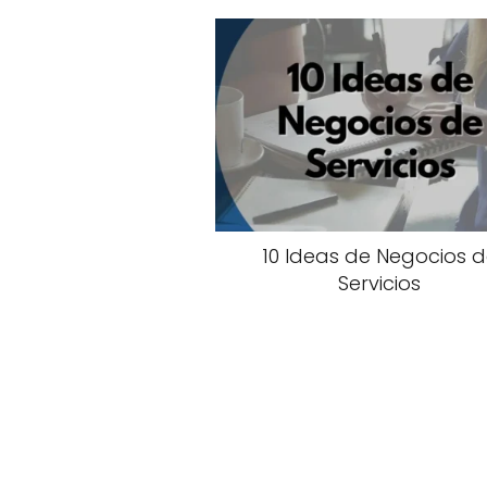
10 Ideas de Negocios 
Servicios