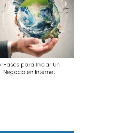
7 Pasos para Iniciar Un
Negocio en Internet