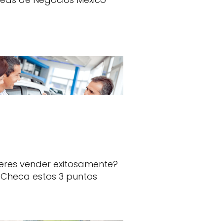
eres vender exitosamente?
Checa estos 3 puntos