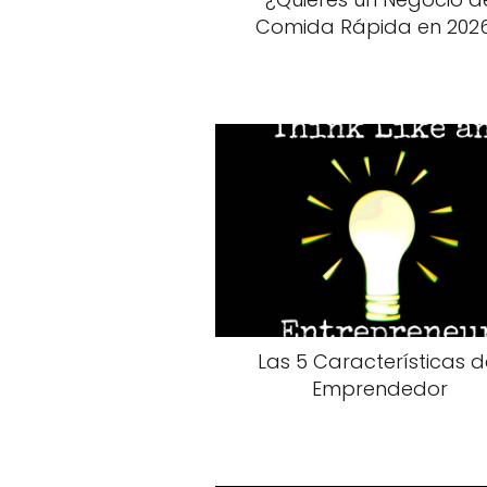
Comida Rápida en 202
Las 5 Características d
Emprendedor