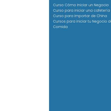
Curso Cómo Iniciar un Negocio
Curso para iniciar una cafetería
Curso para importar de China
Cursos para iniciar tu Negocio d
Comida