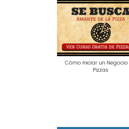
Cómo Iniciar un Negocio
Pizzas