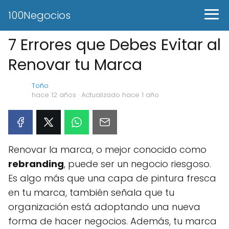
100Negocios
7 Errores que Debes Evitar al
Renovar tu Marca
Toño
hace 12 años
· Actualizado hace 1 año
Renovar la marca, o mejor conocido como
rebranding
, puede ser un negocio riesgoso.
Es algo más que una capa de pintura fresca
en tu marca, también señala que tu
organización está adoptando una nueva
forma de hacer negocios. Además, tu marca