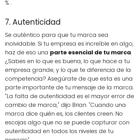
% .
7. Autenticidad
Se auténtico para que tu marca sea
inolvidable. Si tu empresa es increíble en algo,
haz de eso una
parte esencial de tu marca
.
¿Sabes en lo que es buena, lo que hace a tu
empresa grande, y lo que te diferencia de la
competencia? Asegúrate de que esta es una
parte importante de tu mensaje de la marca.
"La falta de autenticidad es el mayor error de
cambio de marca," dijo Brian. "Cuando una
marca dice quién es, los clientes creen. No
escojas algo que no se puede capturar con
autenticidad en todos los niveles de tu
negocio".