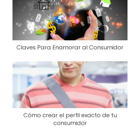
Claves Para Enamorar al Consumidor
Cómo crear el perfil exacto de tu
consumidor