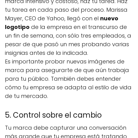
marca intensivo y costoso, haz tu tarea. Haz
tu tarea en cada paso del proceso. Marissa
Mayer, CEO de Yahoo, llegó con el
nuevo
logotipo
de la empresa en el transcurso de
un fin de semana, con sólo tres empleados, a
pesar de que pasó un mes probando varias
insignias antes de la indicada.
Es importante probar nuevas imágenes de
marca para asegurarte de que aún trabaja
para tu público. También debes entender
cómo tu empresa se adapta al estilo de vida
de tu mercado.
5. Control sobre el cambio
Tu marca debe capturar una conversación
más grande que tu empresa está tratando