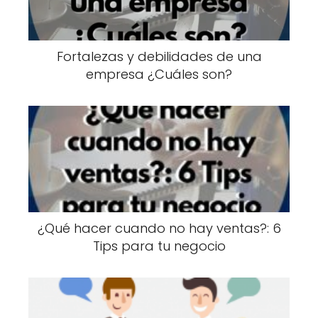
Fortalezas y debilidades de una
empresa ¿Cuáles son?
¿Qué hacer cuando no hay ventas?: 6
Tips para tu negocio