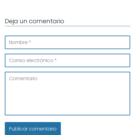
Deja un comentario