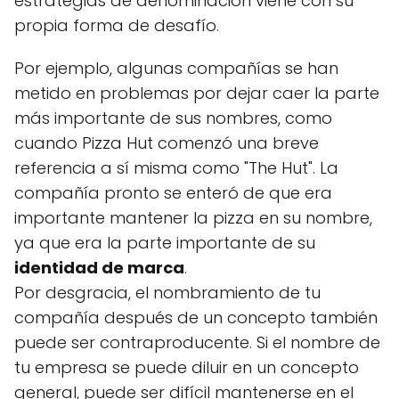
estrategias de denominación viene con su
propia forma de desafío.
Por ejemplo, algunas compañías se han
metido en problemas por dejar caer la parte
más importante de sus nombres, como
cuando Pizza Hut comenzó una breve
referencia a sí misma como "The Hut". La
compañía pronto se enteró de que era
importante mantener la pizza en su nombre,
ya que era la parte importante de su
identidad de marca
.
Por desgracia, el nombramiento de tu
compañía después de un concepto también
puede ser contraproducente. Si el nombre de
tu empresa se puede diluir en un concepto
general, puede ser difícil mantenerse en el