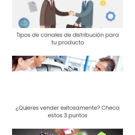
Tipos de canales de distribución para
tu producto
¿Quieres vender exitosamente? Checa
estos 3 puntos