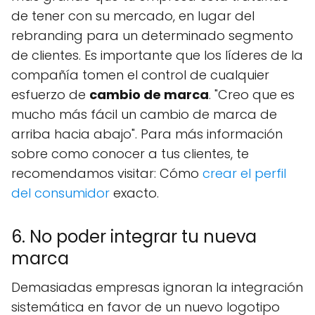
de tener con su mercado, en lugar del
rebranding para un determinado segmento
de clientes. Es importante que los líderes de la
compañía tomen el control de cualquier
esfuerzo de
cambio de marca
. "Creo que es
mucho más fácil un cambio de marca de
arriba hacia abajo". Para más información
sobre como conocer a tus clientes, te
recomendamos visitar: Cómo
crear el perfil
del consumidor
exacto.
6. No poder integrar tu nueva
marca
Demasiadas empresas ignoran la integración
sistemática en favor de un nuevo logotipo