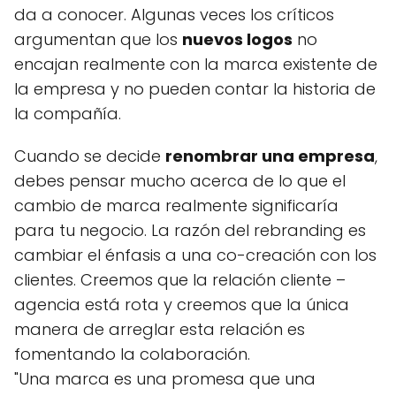
da a conocer. Algunas veces los críticos
argumentan que los
nuevos logos
no
encajan realmente con la marca existente de
la empresa y no pueden contar la historia de
la compañía.
Cuando se decide
renombrar una empresa
,
debes pensar mucho acerca de lo que el
cambio de marca realmente significaría
para tu negocio. La razón del rebranding es
cambiar el énfasis a una co-creación con los
clientes. Creemos que la relación cliente –
agencia está rota y creemos que la única
manera de arreglar esta relación es
fomentando la colaboración.
"Una marca es una promesa que una