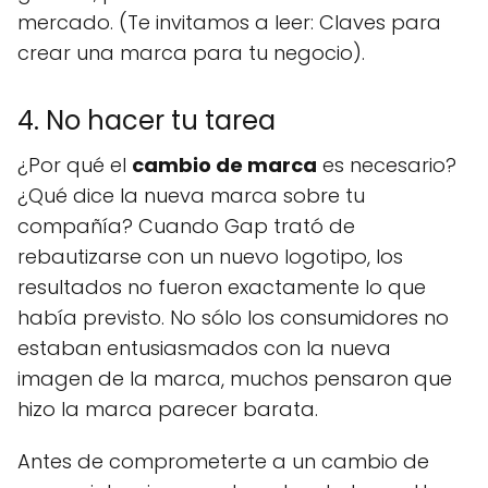
mercado. (Te invitamos a leer: Claves para
crear una marca para tu negocio).
4. No hacer tu tarea
¿Por qué el
cambio de marca
es necesario?
¿Qué dice la nueva marca sobre tu
compañía? Cuando Gap trató de
rebautizarse con un nuevo logotipo, los
resultados no fueron exactamente lo que
había previsto. No sólo los consumidores no
estaban entusiasmados con la nueva
imagen de la marca, muchos pensaron que
hizo la marca parecer barata.
Antes de comprometerte a un cambio de