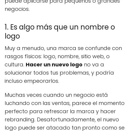
puede aplicarse para pequeños o grandes
negocios.
1. Es algo más que un nombre o
logo
Muy a menudo, una marca se confunde con
rasgos físicos: logo, nombre, sitio web, o
cultura.
Hacer un nuevo logo
no va a
solucionar todos tus problemas, y podría
incluso empeorarlos.
Muchas veces cuando un negocio está
luchando con las ventas, parece el momento
perfecto para refrescar la marca y hacer
rebranding. Desafortunadamente, el nuevo
logo puede ser atacado tan pronto como se