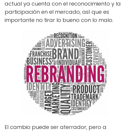
actual ya cuenta con el reconocimiento y la
participación en el mercado, así que es
importante no tirar lo bueno con lo malo.
El cambio puede ser aterrador, pero a