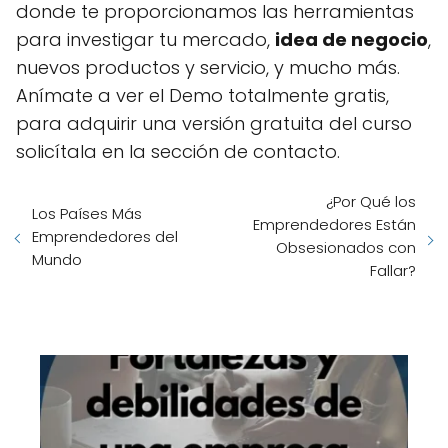
donde te proporcionamos las herramientas
para investigar tu mercado,
idea de negocio
,
nuevos productos y servicio, y mucho más.
Anímate a ver el Demo totalmente gratis,
para adquirir una versión gratuita del curso
solicítala en la sección de contacto.
¿Por Qué los
Los Países Más
Emprendedores Están
Emprendedores del
Obsesionados con
Mundo
Fallar?