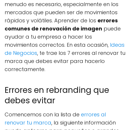
menudo es necesario, especialmente en los
mercados que pueden ser de movimientos
rápidos y volátiles. Aprender de los
errores
comunes de renovación de imagen
puede
ayudar a tu empresa a hacer los
movimientos correctos. En esta ocasión,
Ideas
de Negocios
, te trae los 7 errores al renovar tu
marca que debes evitar para hacerlo
correctamente.
Errores en rebranding que
debes evitar
Comencemos con la lista de
errores al
renovar tu marca
, la siguiente información