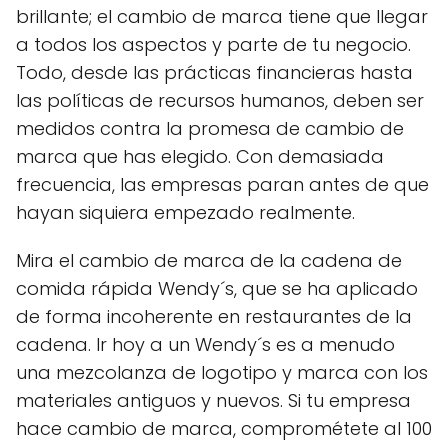
brillante; el cambio de marca tiene que llegar
a todos los aspectos y parte de tu negocio.
Todo, desde las prácticas financieras hasta
las políticas de recursos humanos, deben ser
medidos contra la promesa de cambio de
marca que has elegido. Con demasiada
frecuencia, las empresas paran antes de que
hayan siquiera empezado realmente.
Mira el cambio de marca de la cadena de
comida rápida Wendy´s, que se ha aplicado
de forma incoherente en restaurantes de la
cadena. Ir hoy a un Wendy´s es a menudo
una mezcolanza de logotipo y marca con los
materiales antiguos y nuevos. Si tu empresa
hace cambio de marca, comprométete al 100