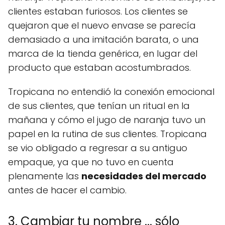
clientes estaban furiosos. Los clientes se
quejaron que el nuevo envase se parecía
demasiado a una imitación barata, o una
marca de la tienda genérica, en lugar del
producto que estaban acostumbrados.
Tropicana no entendió la conexión emocional
de sus clientes, que tenían un ritual en la
mañana y cómo el jugo de naranja tuvo un
papel en la rutina de sus clientes. Tropicana
se vio obligado a regresar a su antiguo
empaque, ya que no tuvo en cuenta
plenamente las
necesidades del mercado
antes de hacer el cambio.
3. Cambiar tu nombre ... sólo