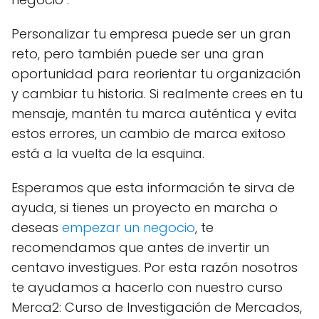
Personalizar tu empresa puede ser un gran
reto, pero también puede ser una gran
oportunidad para reorientar tu organización
y cambiar tu historia. Si realmente crees en tu
mensaje, mantén tu marca auténtica y evita
estos errores, un cambio de marca exitoso
está a la vuelta de la esquina.
Esperamos que esta información te sirva de
ayuda, si tienes un proyecto en marcha o
deseas
empezar un negocio
, te
recomendamos que antes de invertir un
centavo investigues. Por esta razón nosotros
te ayudamos a hacerlo con nuestro curso
Merca2: Curso de Investigación de Mercados,