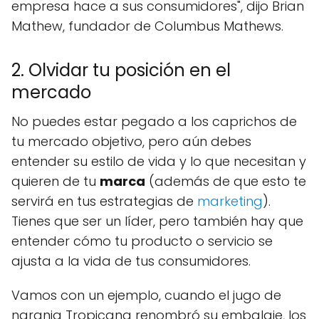
empresa hace a sus consumidores", dijo Brian
Mathew, fundador de Columbus Mathews.
2. Olvidar tu posición en el
mercado
No puedes estar pegado a los caprichos de
tu mercado objetivo, pero aún debes
entender su estilo de vida y lo que necesitan y
quieren de tu
marca
(además de que esto te
servirá en tus estrategias de
marketing
).
Tienes que ser un líder, pero también hay que
entender cómo tu producto o servicio se
ajusta a la vida de tus consumidores.
Vamos con un ejemplo, cuando el jugo de
naranja Tropicana renombró su embalaje, los