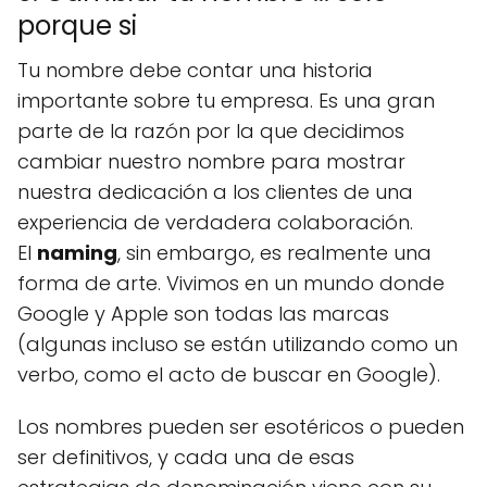
porque si
Tu nombre debe contar una historia
importante sobre tu empresa. Es una gran
parte de la razón por la que decidimos
cambiar nuestro nombre para mostrar
nuestra dedicación a los clientes de una
experiencia de verdadera colaboración.
El
naming
, sin embargo, es realmente una
forma de arte. Vivimos en un mundo donde
Google y Apple son todas las marcas
(algunas incluso se están utilizando como un
verbo, como el acto de buscar en Google).
Los nombres pueden ser esotéricos o pueden
ser definitivos, y cada una de esas