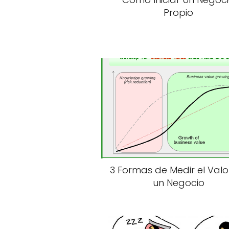
Propio
3 Formas de Medir el Valo
un Negocio