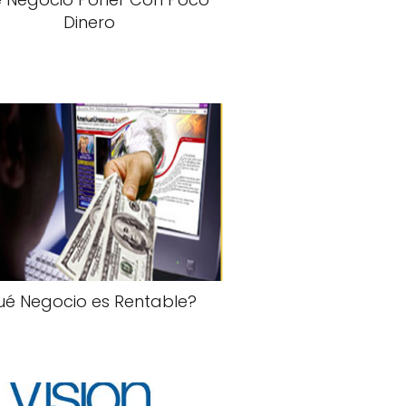
Dinero
ué Negocio es Rentable?