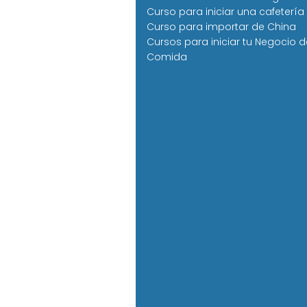
Curso para iniciar una cafetería
Curso para importar de China
Cursos para iniciar tu Negocio d
Comida