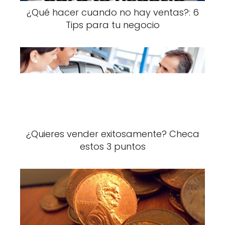
¿Qué hacer cuando no hay ventas?: 6
Tips para tu negocio
¿Quieres vender exitosamente? Checa
estos 3 puntos