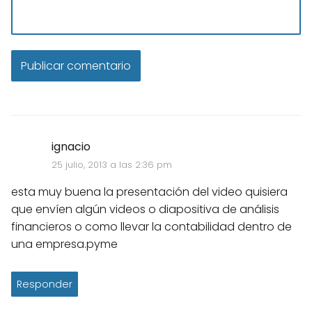
ignacio
25 julio, 2013 a las 2:36 pm
esta muy buena la presentación del video quisiera
que envíen algún videos o diapositiva de análisis
financieros o como llevar la contabilidad dentro de
una empresa.pyme
Responder