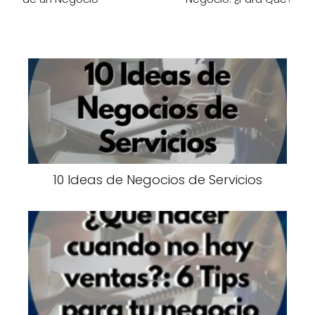
10 Ideas de Negocios de Servicios