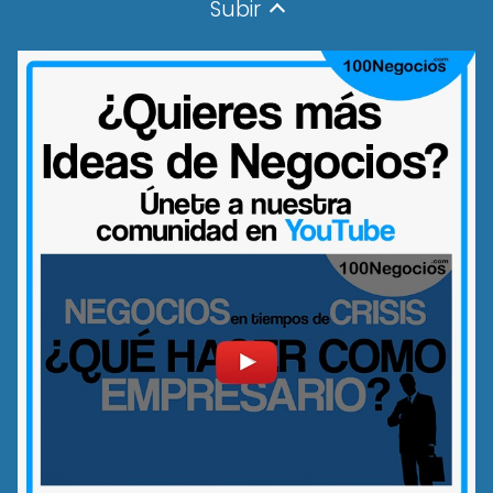
Subir