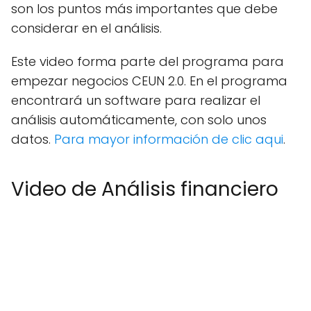
son los puntos más importantes que debe
considerar en el análisis.
Este video forma parte del programa para
empezar negocios CEUN 2.0. En el programa
encontrará un software para realizar el
análisis automáticamente, con solo unos
datos.
Para mayor información de clic aqui
.
Video de Análisis financiero