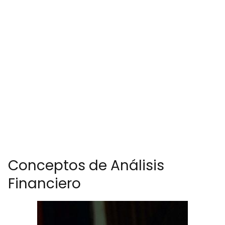
Conceptos de Análisis
Financiero