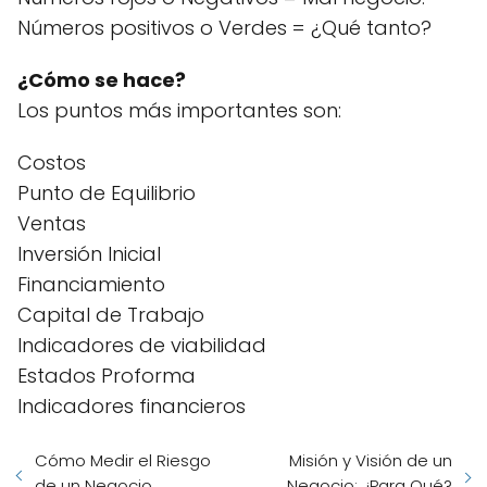
Números positivos o Verdes = ¿Qué tanto?
¿Cómo se hace?
Los puntos más importantes son:
Costos
Punto de Equilibrio
Ventas
Inversión Inicial
Financiamiento
Capital de Trabajo
Indicadores de viabilidad
Estados Proforma
Indicadores financieros
Cómo Medir el Riesgo
Misión y Visión de un
de un Negocio
Negocio: ¿Para Qué?