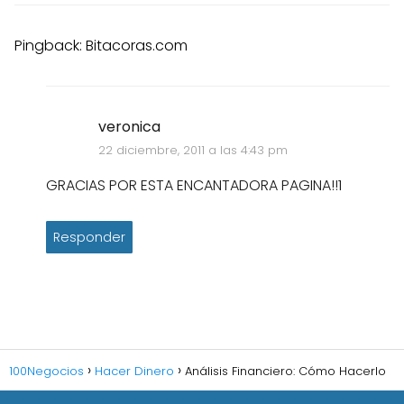
Pingback: Bitacoras.com
veronica
22 diciembre, 2011 a las 4:43 pm
GRACIAS POR ESTA ENCANTADORA PAGINA!!1
Responder
100Negocios
Hacer Dinero
Análisis Financiero: Cómo Hacerlo