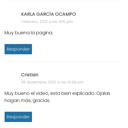
KARLA GARCÍA OCAMPO
1 febrero, 2013 a las 9:15 pm
Muy buena la pagina.
Responder
Cristian
25 diciembre, 2012 a las 10:39 pm
Muy bueno el video, esta bien explicado. Ojalas
hagan más, gracias.
Responder