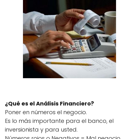
¿Qué es el Análisis Financiero?
Poner en números el negocio.
Es lo más importante para el banco, el
inversionista y para usted.
Números rojos o Negativos = Mal negocio.