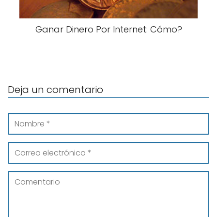
Ganar Dinero Por Internet: Cómo?
Deja un comentario