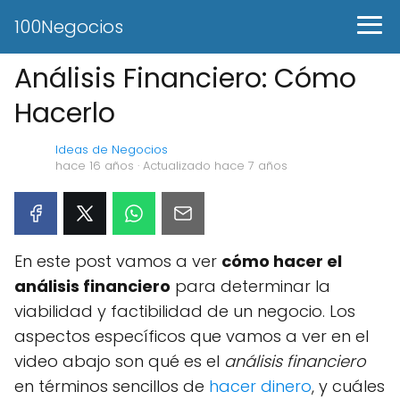
100Negocios
Análisis Financiero: Cómo
Hacerlo
Ideas de Negocios
hace 16 años
· Actualizado hace 7 años
En este post vamos a ver
cómo hacer el
análisis financiero
para determinar la
viabilidad y factibilidad de un negocio. Los
aspectos específicos que vamos a ver en el
video abajo son qué es el
análisis financiero
en términos sencillos de
hacer dinero
, y cuáles