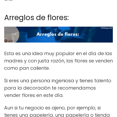
Arreglos de flores:
Esta es una idea muy popular en el día de las
madres y con justa razón, las flores se venden
como pan caliente.
Si eres una persona ingeniosa y tienes talento
para la decoración te recomendamos
vender flores en este día.
Aun si tu negocio es ajeno, por ejemplo, si
tienes una papelería, una papelería o tienda