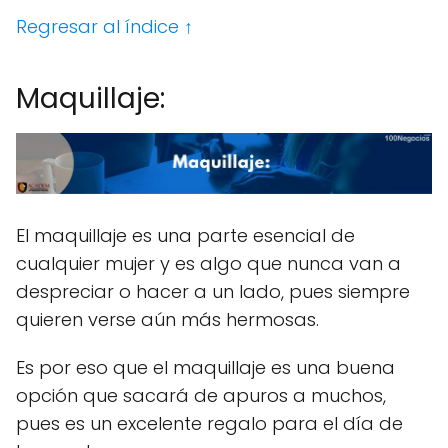
Regresar al índice ↑
Maquillaje:
El maquillaje es una parte esencial de
cualquier mujer y es algo que nunca van a
despreciar o hacer a un lado, pues siempre
quieren verse aún más hermosas.
Es por eso que el maquillaje es una buena
opción que sacará de apuros a muchos,
pues es un excelente regalo para el día de