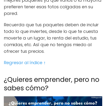
mejores paquetes ya que varios o la mayoría
prefieren tener esas fotos colgadas en su
pared.
Recuerda que tus paquetes deben de incluir
todo lo que inviertes, desde lo que te cuesta
moverte a un lugar, la renta del estudio, tus
comidas, etc. Así que no tengas miedo al
ofrecer tus precios.
Regresar al índice ↑
¿Quieres emprender, pero no
sabes cómo?