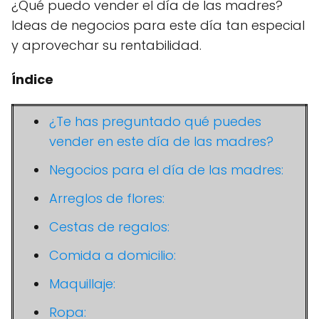
¿Qué puedo vender el día de las madres?
Ideas de negocios para este día tan especial
y aprovechar su rentabilidad.
Índice
¿Te has preguntado qué puedes
vender en este día de las madres?
Negocios para el día de las madres:
Arreglos de flores:
Cestas de regalos:
Comida a domicilio:
Maquillaje:
Ropa: