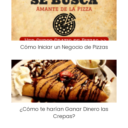
Cómo Iniciar un Negocio de Pizzas
¿Cómo te harían Ganar Dinero las
Crepas?