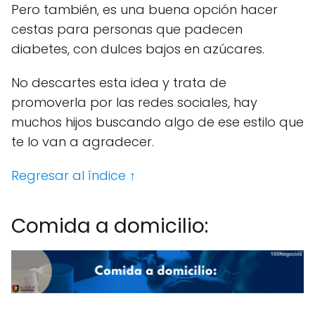
Pero también, es una buena opción hacer
cestas para personas que padecen
diabetes, con dulces bajos en azúcares.
No descartes esta idea y trata de
promoverla por las redes sociales, hay
muchos hijos buscando algo de ese estilo que
te lo van a agradecer.
Regresar al índice ↑
Comida a domicilio: