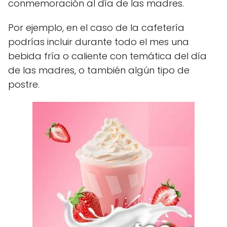
conmemoración al día de las madres.
Por ejemplo, en el caso de la cafetería
podrías incluir durante todo el mes una
bebida fría o caliente con temática del día
de las madres, o también algún tipo de
postre.