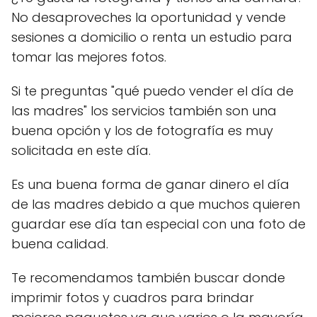
No desaproveches la oportunidad y vende
sesiones a domicilio o renta un estudio para
tomar las mejores fotos.
Si te preguntas "qué puedo vender el día de
las madres" los servicios también son una
buena opción y los de fotografía es muy
solicitada en este día.
Es una buena forma de ganar dinero el día
de las madres debido a que muchos quieren
guardar ese día tan especial con una foto de
buena calidad.
Te recomendamos también buscar donde
imprimir fotos y cuadros para brindar