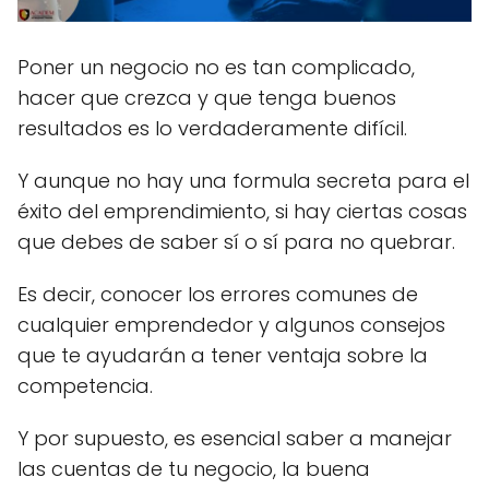
Poner un negocio no es tan complicado,
hacer que crezca y que tenga buenos
resultados es lo verdaderamente difícil.
Y aunque no hay una formula secreta para el
éxito del emprendimiento, si hay ciertas cosas
que debes de saber sí o sí para no quebrar.
Es decir, conocer los errores comunes de
cualquier emprendedor y algunos consejos
que te ayudarán a tener ventaja sobre la
competencia.
Y por supuesto, es esencial saber a manejar
las cuentas de tu negocio, la buena