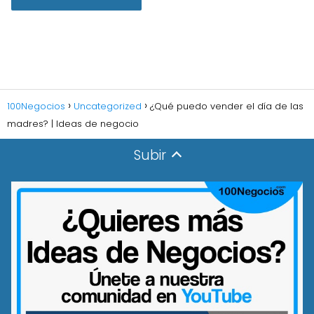
100Negocios
Uncategorized
¿Qué puedo vender el día de las
madres? | Ideas de negocio
Subir