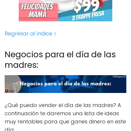
Regresar al índice ↑
Negocios para el día de las
madres:
¿Qué puedo vender el día de las madres? A
continuación te daremos una lista de ideas
muy rentables para que ganes dinero en este
día: