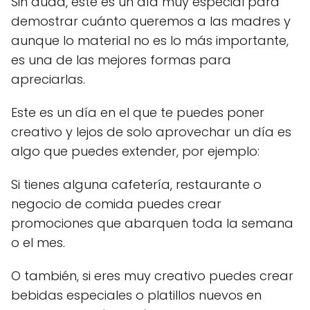
Sin duda, este es un día muy especial para
demostrar cuánto queremos a las madres y
aunque lo material no es lo más importante,
es una de las mejores formas para
apreciarlas.
Este es un día en el que te puedes poner
creativo y lejos de solo aprovechar un día es
algo que puedes extender, por ejemplo:
Si tienes alguna cafetería, restaurante o
negocio de comida puedes crear
promociones que abarquen toda la semana
o el mes.
O también, si eres muy creativo puedes crear
bebidas especiales o platillos nuevos en