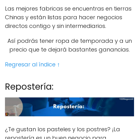
Las mejores fabricas se encuentras en tierras
Chinas y están listas para hacer negocios
directos contigo y sin intermediarios.
Así podrás tener ropa de temporada y a un
precio que te dejará bastantes ganancias.
Regresar al índice ↑
Repostería:
¿Te gustan los pasteles y los postres? ¡La
repostería es un buen negocio para