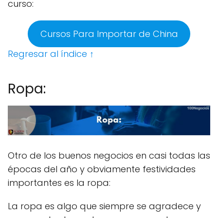
curso:
Cursos Para Importar de China
Regresar al índice ↑
Ropa:
Otro de los buenos negocios en casi todas las
épocas del año y obviamente festividades
importantes es la ropa:
La ropa es algo que siempre se agradece y