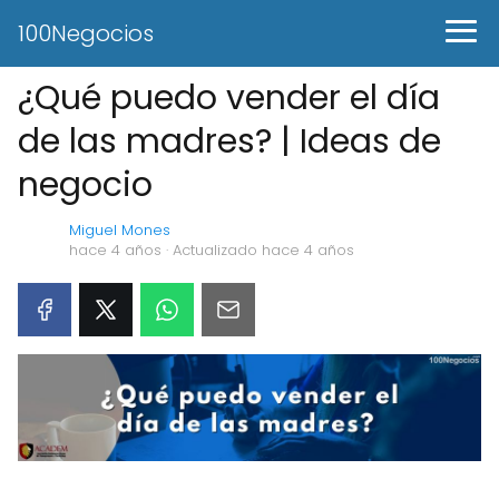
100Negocios
¿Qué puedo vender el día
de las madres? | Ideas de
negocio
Miguel Mones
hace 4 años
· Actualizado hace 4 años