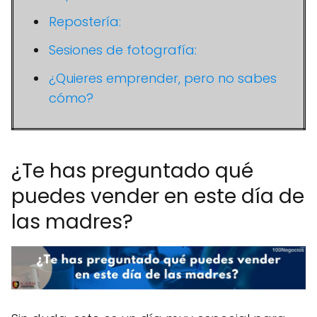
Repostería:
Sesiones de fotografía:
¿Quieres emprender, pero no sabes
cómo?
¿Te has preguntado qué
puedes vender en este día de
las madres?