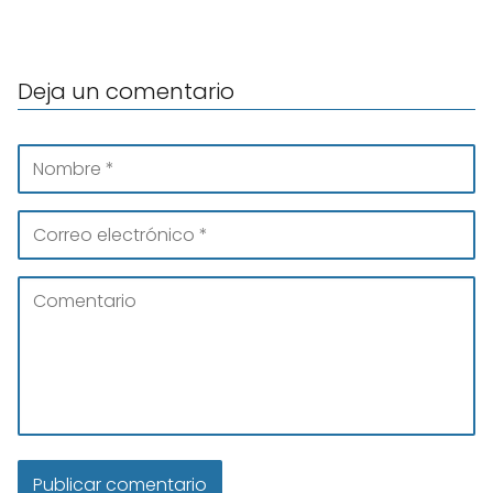
Deja un comentario