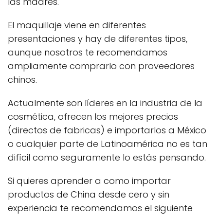
las madres.
El maquillaje viene en diferentes
presentaciones y hay de diferentes tipos,
aunque nosotros te recomendamos
ampliamente comprarlo con proveedores
chinos.
Actualmente son líderes en la industria de la
cosmética, ofrecen los mejores precios
(directos de fabricas) e importarlos a México
o cualquier parte de Latinoamérica no es tan
difícil como seguramente lo estás pensando.
Si quieres aprender a como importar
productos de China desde cero y sin
experiencia te recomendamos el siguiente