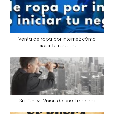
Venta de ropa por internet: cómo
iniciar tu negocio
Sueños vs Visión de una Empresa