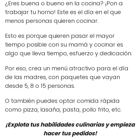
¿Eres buena o bueno en la cocina? ¡Pon a
trabajar tu horno! Este es el día en el que
menos personas quieren cocinar.
Esto es porque quieren pasar el mayor
tiempo posible con su mamá y cocinar es
algo que lleva tiempo, esfuerzo y dedicación.
Por eso, crea un menú atractivo para el día
de las madres, con paquetes que vayan
desde 5, 8 o 15 personas.
O también puedes optar comida rápida
como pizza, lasaña, pasta, pollo frito, etc.
¡Explota tus habilidades culinarias y empieza
hacer tus pedidos!