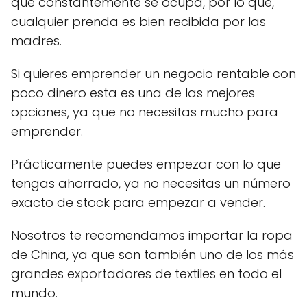
que constantemente se ocupa, por lo que,
cualquier prenda es bien recibida por las
madres.
Si quieres emprender un negocio rentable con
poco dinero esta es una de las mejores
opciones, ya que no necesitas mucho para
emprender.
Prácticamente puedes empezar con lo que
tengas ahorrado, ya no necesitas un número
exacto de stock para empezar a vender.
Nosotros te recomendamos importar la ropa
de China, ya que son también uno de los más
grandes exportadores de textiles en todo el
mundo.