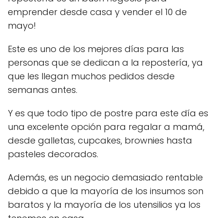
emprender desde casa y vender el 10 de
mayo!
Este es uno de los mejores días para las
personas que se dedican a la repostería, ya
que les llegan muchos pedidos desde
semanas antes.
Y es que todo tipo de postre para este día es
una excelente opción para regalar a mamá,
desde galletas, cupcakes, brownies hasta
pasteles decorados.
Además, es un negocio demasiado rentable
debido a que la mayoría de los insumos son
baratos y la mayoría de los utensilios ya los