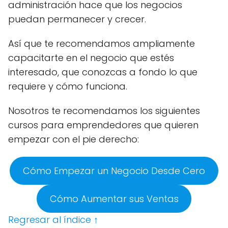
administración hace que los negocios
puedan permanecer y crecer.
Así que te recomendamos ampliamente
capacitarte en el negocio que estés
interesado, que conozcas a fondo lo que
requiere y cómo funciona.
Nosotros te recomendamos los siguientes
cursos para emprendedores que quieren
empezar con el pie derecho:
Cómo Empezar un Negocio Desde Cero
Cómo Aumentar sus Ventas
Regresar al índice ↑