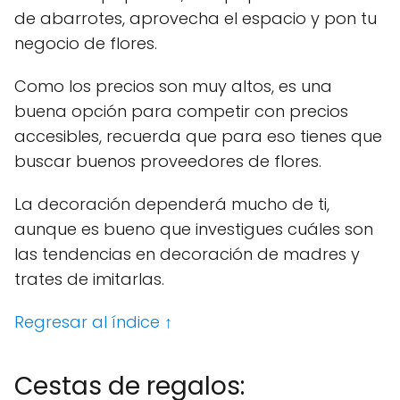
de abarrotes, aprovecha el espacio y pon tu
negocio de flores.
Como los precios son muy altos, es una
buena opción para competir con precios
accesibles, recuerda que para eso tienes que
buscar buenos proveedores de flores.
La decoración dependerá mucho de ti,
aunque es bueno que investigues cuáles son
las tendencias en decoración de madres y
trates de imitarlas.
Regresar al índice ↑
Cestas de regalos: