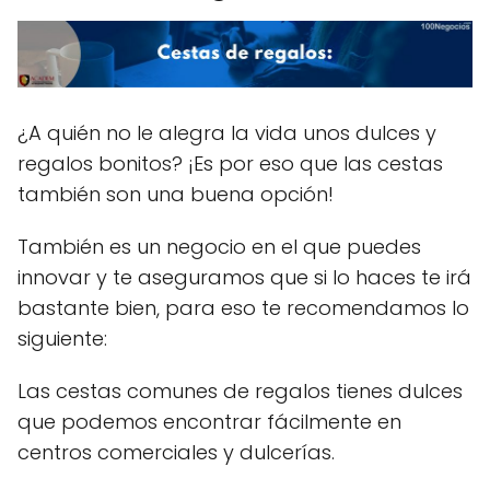
¿A quién no le alegra la vida unos dulces y
regalos bonitos? ¡Es por eso que las cestas
también son una buena opción!
También es un negocio en el que puedes
innovar y te aseguramos que si lo haces te irá
bastante bien, para eso te recomendamos lo
siguiente:
Las cestas comunes de regalos tienes dulces
que podemos encontrar fácilmente en
centros comerciales y dulcerías.