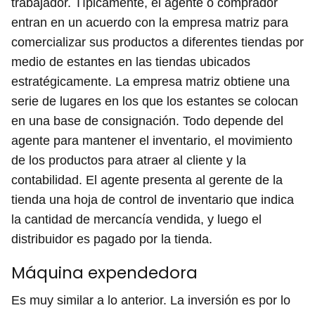
trabajador. Típicamente, el agente o comprador
entran en un acuerdo con la empresa matriz para
comercializar sus productos a diferentes tiendas por
medio de estantes en las tiendas ubicados
estratégicamente. La empresa matriz obtiene una
serie de lugares en los que los estantes se colocan
en una base de consignación. Todo depende del
agente para mantener el inventario, el movimiento
de los productos para atraer al cliente y la
contabilidad. El agente presenta al gerente de la
tienda una hoja de control de inventario que indica
la cantidad de mercancía vendida, y luego el
distribuidor es pagado por la tienda.
Máquina expendedora
Es muy similar a lo anterior. La inversión es por lo