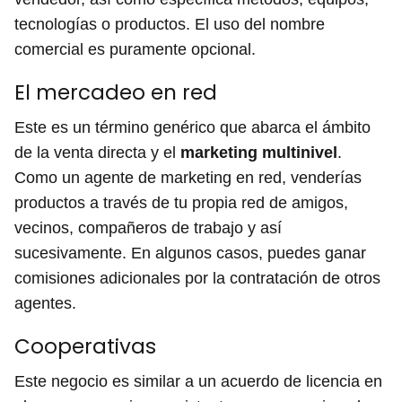
tecnologías o productos. El uso del nombre
comercial es puramente opcional.
El mercadeo en red
Este es un término genérico que abarca el ámbito
de la venta directa y el
marketing multinivel
.
Como un agente de marketing en red, venderías
productos a través de tu propia red de amigos,
vecinos, compañeros de trabajo y así
sucesivamente. En algunos casos, puedes ganar
comisiones adicionales por la contratación de otros
agentes.
Cooperativas
Este negocio es similar a un acuerdo de licencia en