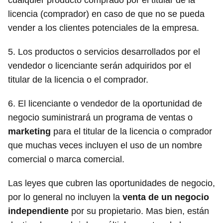
licencia (comprador) en caso de que no se pueda
vender a los clientes potenciales de la empresa.
5. Los productos o servicios desarrollados por el
vendedor o licenciante serán adquiridos por el
titular de la licencia o el comprador.
6. El licenciante o vendedor de la oportunidad de
negocio suministrará un programa de ventas o
marketing
para el titular de la licencia o comprador
que muchas veces incluyen el uso de un nombre
comercial o marca comercial.
Las leyes que cubren las oportunidades de negocio,
por lo general no incluyen la
venta de un negocio
independiente
por su propietario. Mas bien, están