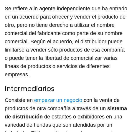
Se refiere a in agente independiente que ha entrado
en un acuerdo para ofrecer y vender el producto de
otro, pero no tiene derecho a utilizar el nombre
comercial del fabricante como parte de su nombre
comercial. Según el acuerdo, el distribuidor puede
limitarse a vender sólo productos de esa compañía
o puede tener la libertad de comercializar varias
líneas de productos o servicios de diferentes
empresas.
Intermediarios
Consiste en
empezar un negocio
con la venta de
productos de otra compañía a través de un
sistema
de distribución
de estantes o exhibidores en una
variedad de tiendas que son atendidas por un