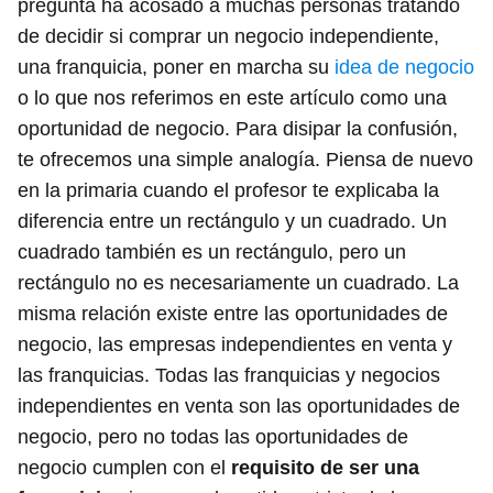
pregunta ha acosado a muchas personas tratando
de decidir si comprar un negocio independiente,
una franquicia, poner en marcha su
idea de negocio
o lo que nos referimos en este artículo como una
oportunidad de negocio. Para disipar la confusión,
te ofrecemos una simple analogía. Piensa de nuevo
en la primaria cuando el profesor te explicaba la
diferencia entre un rectángulo y un cuadrado. Un
cuadrado también es un rectángulo, pero un
rectángulo no es necesariamente un cuadrado. La
misma relación existe entre las oportunidades de
negocio, las empresas independientes en venta y
las franquicias. Todas las franquicias y negocios
independientes en venta son las oportunidades de
negocio, pero no todas las oportunidades de
negocio cumplen con el
requisito de ser una