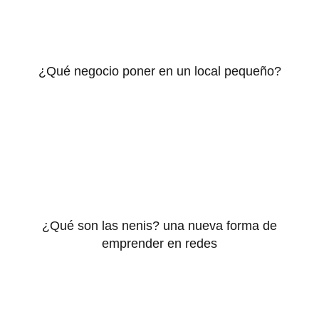
¿Qué negocio poner en un local pequeño?
¿Qué son las nenis? una nueva forma de
emprender en redes