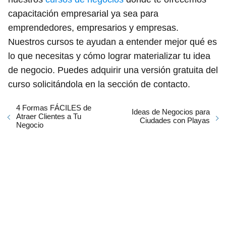
capacitación empresarial ya sea para
emprendedores, empresarios y empresas.
Nuestros cursos te ayudan a entender mejor qué es
lo que necesitas y cómo lograr materializar tu idea
de negocio. Puedes adquirir una versión gratuita del
curso solicitándola en la sección de contacto.
4 Formas FÁCILES de
Ideas de Negocios para
Atraer Clientes a Tu
Ciudades con Playas
Negocio