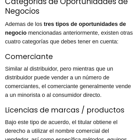
Categorías de Oportunidades de
Negocios
Ademas de los
tres tipos de oportunidades de
negocio
mencionadas anteriormente, existen otras
cuatro categorías que debes tener en cuenta:
Comerciante
Similar al distribuidor, pero mientras que un
distribuidor puede vender a un número de
comerciantes, el comerciante generalmente vende
a un minorista o al consumidor directo.
Licencias de marcas / productos
Bajo este tipo de acuerdo, el titular obtiene el
derecho a utilizar el nombre comercial del
vendedor, así como específica métodos, equipos,