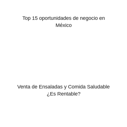
Top 15 oportunidades de negocio en
México
Venta de Ensaladas y Comida Saludable
¿Es Rentable?