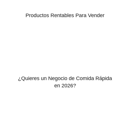
Productos Rentables Para Vender
¿Quieres un Negocio de Comida Rápida
en 2026?