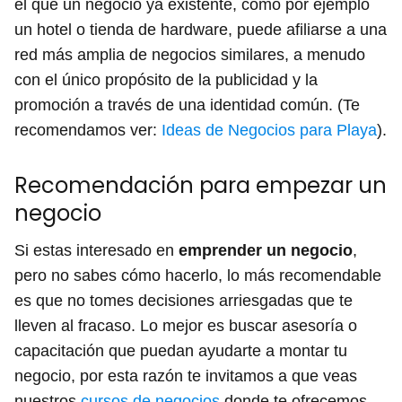
el que un negocio ya existente, como por ejemplo
un hotel o tienda de hardware, puede afiliarse a una
red más amplia de negocios similares, a menudo
con el único propósito de la publicidad y la
promoción a través de una identidad común. (Te
recomendamos ver:
Ideas de Negocios para Playa
).
Recomendación para empezar un
negocio
Si estas interesado en
emprender un negocio
,
pero no sabes cómo hacerlo, lo más recomendable
es que no tomes decisiones arriesgadas que te
lleven al fracaso. Lo mejor es buscar asesoría o
capacitación que puedan ayudarte a montar tu
negocio, por esta razón te invitamos a que veas
nuestros
cursos de negocios
donde te ofrecemos