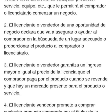
servicio, equipo, etc., que le permitirá al comprador
o licenciatario comenzar un negocio.
2. El licenciante o vendedor de una oportunidad de
negocio declara que va a asegurar o ayudar al
comprador en la búsqueda de un lugar adecuado o
proporcionar el producto al comprador o
licenciatario.
3. El licenciante o vendedor garantiza un ingreso
mayor o igual al precio de la licencia que el
comprador paga por el producto cuando se revende
y que hay un mercado presente para el producto o
servicio.
4. El licenciante vendedor promete a comprar
cualquier producto comprado por el titular de la