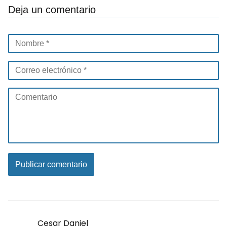
Deja un comentario
Cesar Daniel