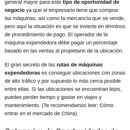
general mayor para este
tipo de oportunidad de
negocio
ya que el empresario tiene que comprar
las máquinas, así como la mercancía que se vende,
pero aquí la situación es que se invierte en términos
de procedimiento de pago. El operador de la
máquina expendedora debe pagar un porcentaje
basado en las ventas al propietario de la ubicación.
El gran secreto de las
rutas de máquinas
expendedoras
es conseguir ubicaciones con zonas
de alto tráfico y por supuesto lo más cerca posible
entre ellas. Si las ubicaciones se encuentran lejos,
puedes perder tiempo y gastar en viajes y
mantenimiento. (Te recomendamos leer: Cómo
entrar en el mercado de China).