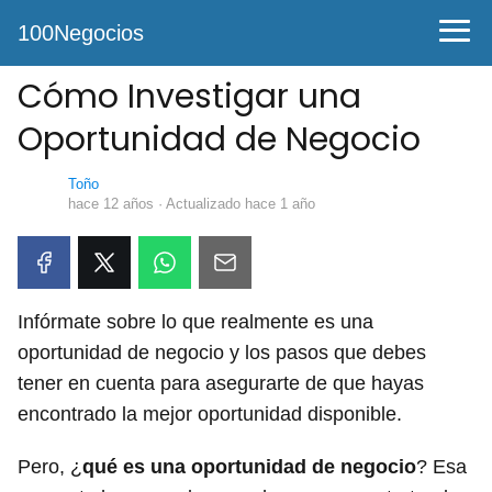
100Negocios
Cómo Investigar una
Oportunidad de Negocio
Toño
hace 12 años
· Actualizado hace 1 año
Infórmate sobre lo que realmente es una
oportunidad de negocio y los pasos que debes
tener en cuenta para asegurarte de que hayas
encontrado la mejor oportunidad disponible.
Pero, ¿
qué es una oportunidad de negocio
? Esa