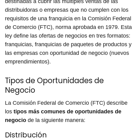
destinadas a cubrir las múltiples ventas de las
distribuidoras o empresas que no cumplen con los
requisitos de una franquicia en la Comisión Federal
de Comercio (FTC), norma aprobada en 1979. Esta
ley define las ofertas de negocios en tres formatos:
franquicias, franquicias de paquetes de productos y
las empresas con oportunidad de negocio (nuevos
emprendimientos).
Tipos de Oportunidades de
Negocio
La Comisión Federal de Comercio (FTC) describe
los
tipos más comunes de oportunidades de
negocio
de la siguiente manera:
Distribución