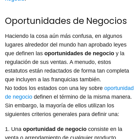
Oportunidades de Negocios
Haciendo la cosa aún más confusa, en algunos
lugares alrededor del mundo han aprobado leyes
que definen las
oportunidades de negocio
y la
regulación de sus ventas. A menudo, estos
estatutos están redactados de forma tan completa
que incluyen a las franquicias también.
No todos los estados con una ley sobre
oportunidad
de negocio
definen el término de la misma manera.
Sin embargo, la mayoría de ellos utilizan los
siguientes criterios generales para definir una:
1. Una
oportunidad de negocio
consiste en la
venta o arrendamiento de cualquier producto,