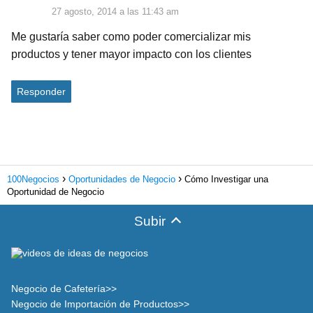
27 agosto, 2014 a las 11:43 am
Me gustaría saber como poder comercializar mis
productos y tener mayor impacto con los clientes
Responder
100Negocios
Oportunidades de Negocio
Cómo Investigar una
Oportunidad de Negocio
Subir
Negocio de Cafetería>>
Negocio de Importación de Productos>>