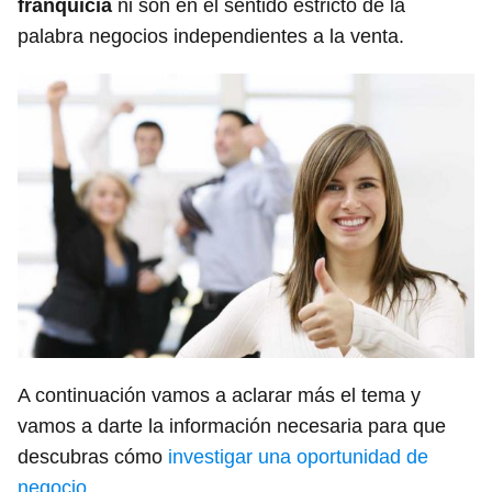
franquicia
ni son en el sentido estricto de la
palabra negocios independientes a la venta.
A continuación vamos a aclarar más el tema y
vamos a darte la información necesaria para que
descubras cómo
investigar una oportunidad de
negocio
.