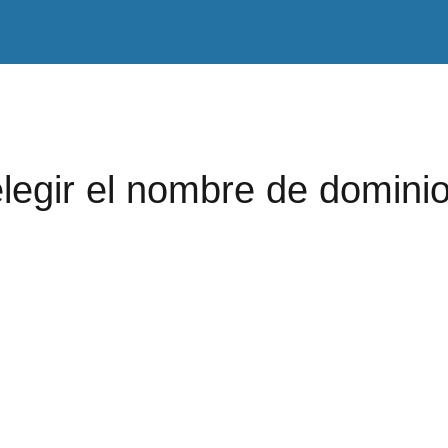
legir el nombre de domini