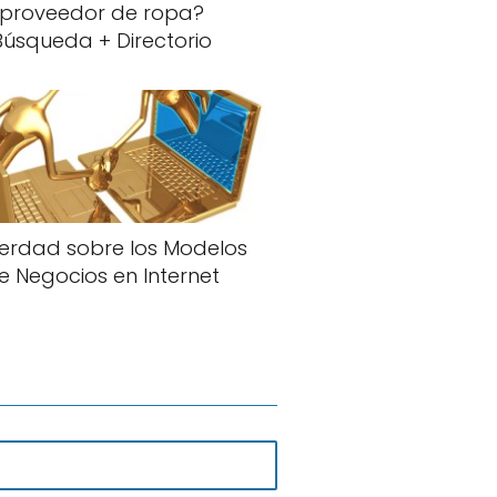
proveedor de ropa?
Búsqueda + Directorio
erdad sobre los Modelos
e Negocios en Internet