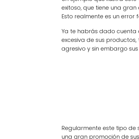
exitoso, que tiene una gran
Esto realmente es un error f
Ya te habrás dado cuenta 
excesiva de sus productos,
agresivo y sin embargo su
Regularmente este tipo de si
una gran promoción de sus