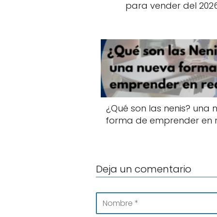
para vender del 202
¿Qué son las nenis? una 
forma de emprender en 
Deja un comentario