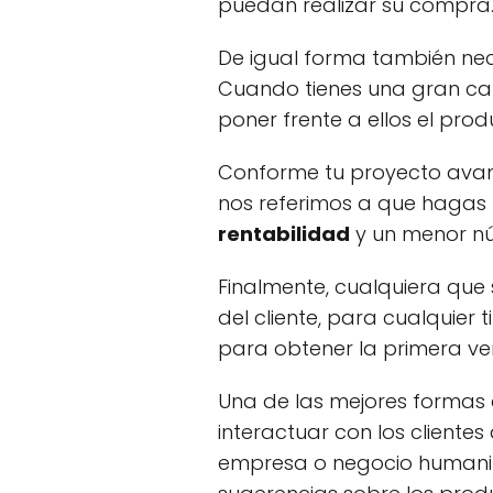
puedan realizar su compra
De igual forma también nec
Cuando tienes una gran canti
poner frente a ellos el pro
Conforme tu proyecto avanc
nos referimos a que hagas m
rentabilidad
y un menor nú
Finalmente, cualquiera que 
del cliente, para cualquier
para obtener la primera ve
Una de las mejores formas d
interactuar con los clientes
empresa o negocio humaniz