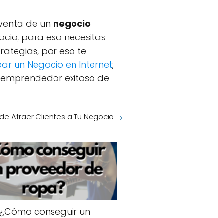
 venta de un
negocio
ocio, para eso necesitas
rategias, por eso te
ar un Negocio en Internet
;
n emprendedor exitoso de
de Atraer Clientes a Tu Negocio
¿Cómo conseguir un