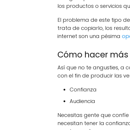
los productos o servicios 
El problema de este tipo d
trata de copiarlo, los resul
internet son una pésima
op
Cómo hacer más 
Así que no te angusties, a 
con el fin de producir las 
Confianza
Audiencia
Necesitas gente que confíe 
necesitan tener la confian