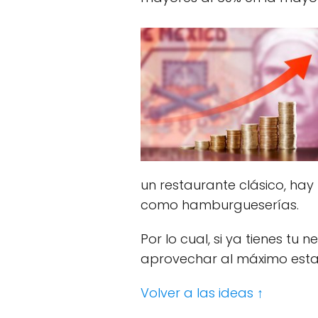
un restaurante clásico, hay
como hamburgueserías.
Por lo cual, si ya tienes tu
aprovechar al máximo est
Volver a las ideas ↑