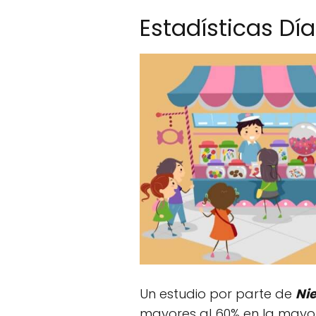
Estadísticas Dí
Un estudio por parte de
Nie
mayores al 60% en la mayor