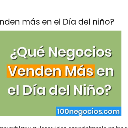
nden más en el Día del niño?