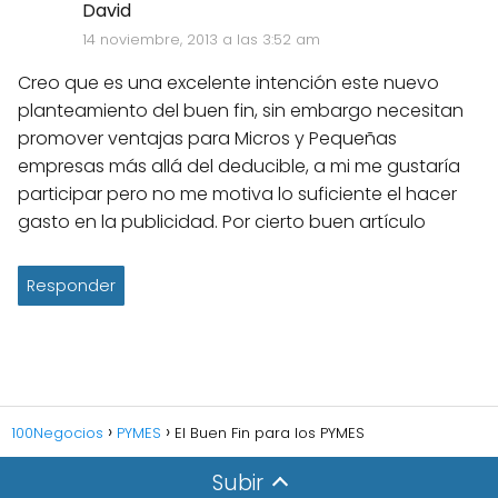
David
14 noviembre, 2013 a las 3:52 am
Creo que es una excelente intención este nuevo
planteamiento del buen fin, sin embargo necesitan
promover ventajas para Micros y Pequeñas
empresas más allá del deducible, a mi me gustaría
participar pero no me motiva lo suficiente el hacer
gasto en la publicidad. Por cierto buen artículo
Responder
100Negocios
PYMES
El Buen Fin para los PYMES
Subir