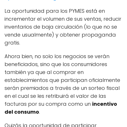
La oportunidad para los PYMES está en
incrementar el volumen de sus ventas, reducir
inventarios de baja circulación (lo que no se
vende usualmente) y obtener propaganda
gratis.
Ahora bien, no solo los negocios se verán
beneficiados, sino que los consumidores
también ya que al comprar en
establecimientos que participan oficialmente
serán premiados a través de un sorteo fiscal
en el cual se les retribuirá el valor de las
facturas por su compra como un
incentivo
del consumo
.
Quizás la oportunidad de participar