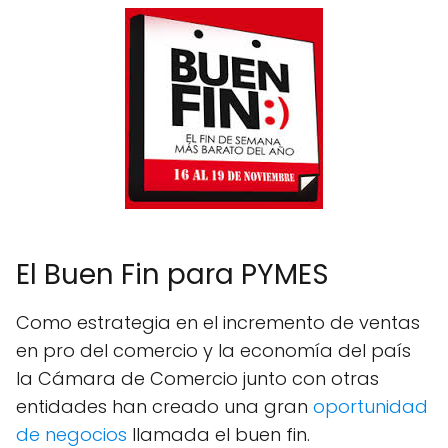
El Buen Fin para PYMES
Como estrategia en el incremento de ventas
en pro del comercio y la economía del país
la Cámara de Comercio junto con otras
entidades han creado una gran
oportunidad
de negocios
llamada el buen fin.