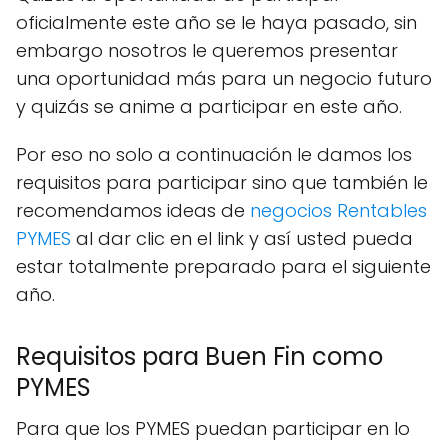
oficialmente este año se le haya pasado, sin
embargo nosotros le queremos presentar
una oportunidad más para un negocio futuro
y quizás se anime a participar en este año.
Por eso no solo a continuación le damos los
requisitos para participar sino que también le
recomendamos ideas de
negocios Rentables
PYMES
al dar clic en el link y así usted pueda
estar totalmente preparado para el siguiente
año.
Requisitos para Buen Fin como
PYMES
Para que los PYMES puedan participar en lo