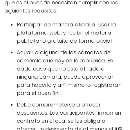
que es el buen fin necesitan cumplir con los
siguientes requisitos:
Participar de manera oficial al usar la
plataforma web, y recibir el material
publicitario gratuito de forma oficial.
Acudir a alguna de las cámaras de
comercio que hay en la república. En
dado caso que no esté afiliado a
ninguna cámara, puede aprovechar
para hacerlo y ahí mismo lo registrarán
para el buen fin.
Debe comprometerse a ofrecer
descuentos. Los participantes firman un
contrato en el cual se les obliga a
ofrecer un descuento de al menos el 10%.