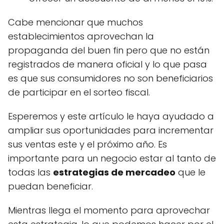
Cabe mencionar que muchos
establecimientos aprovechan la
propaganda del buen fin pero que no están
registrados de manera oficial y lo que pasa
es que sus consumidores no son beneficiarios
de participar en el sorteo fiscal.
Esperemos y este artículo le haya ayudado a
ampliar sus oportunidades para incrementar
sus ventas este y el próximo año. Es
importante para un negocio estar al tanto de
todas las
estrategias de mercadeo
que le
puedan beneficiar.
Mientras llega el momento para aprovechar