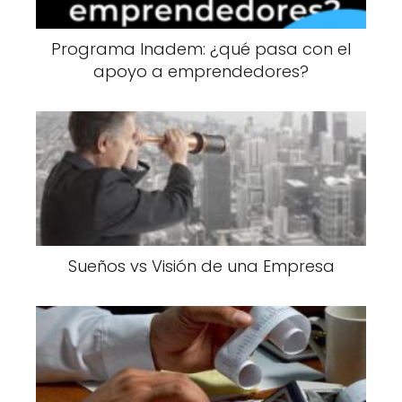
Programa Inadem: ¿qué pasa con el
apoyo a emprendedores?
Sueños vs Visión de una Empresa