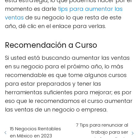
esta estrategia, lo que podemos hacer por el
momento es darle
tips para aumentar las
ventas
de su negocio lo que resta de este
año, dé clic en el enlace para verlas.
Recomendación a Curso
Si usted está buscando aumentar las ventas
en su negocio para el próximo año, lo más
recomendable es que tome algunos cursos
para estar preparados y tener las
herramientas suficientes para mejorar; es por
eso que le recomendamos el curso aumentar
las ventas de un negocio o empresa.
7 Tips para renunciar al
15 Negocios Rentables
trabajo para ser
en México en 2023