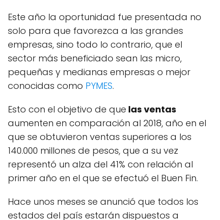
Este año la oportunidad fue presentada no
solo para que favorezca a las grandes
empresas, sino todo lo contrario, que el
sector más beneficiado sean las micro,
pequeñas y medianas empresas o mejor
conocidas como
PYMES
.
Esto con el objetivo de que
las ventas
aumenten en comparación al 2018, año en el
que se obtuvieron ventas superiores a los
140.000 millones de pesos, que a su vez
representó un alza del 41% con relación al
primer año en el que se efectuó el Buen Fin.
Hace unos meses se anunció que todos los
estados del país estarán dispuestos a