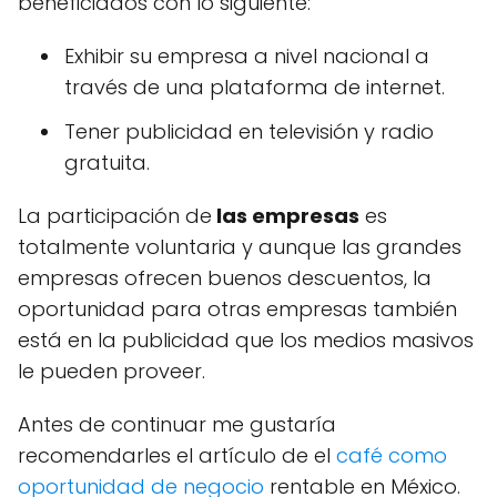
beneficiados con lo siguiente:
Exhibir su empresa a nivel nacional a
través de una plataforma de internet.
Tener publicidad en televisión y radio
gratuita.
La participación de
las empresas
es
totalmente voluntaria y aunque las grandes
empresas ofrecen buenos descuentos, la
oportunidad para otras empresas también
está en la publicidad que los medios masivos
le pueden proveer.
Antes de continuar me gustaría
recomendarles el artículo de el
café como
oportunidad de negocio
rentable en México.