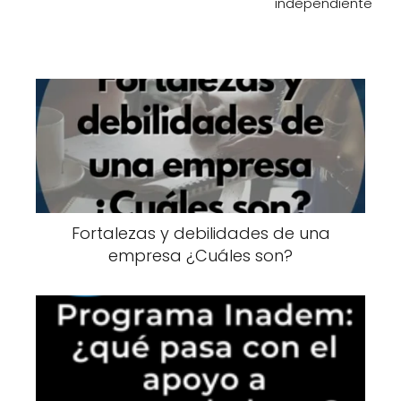
independiente
Fortalezas y debilidades de una
empresa ¿Cuáles son?