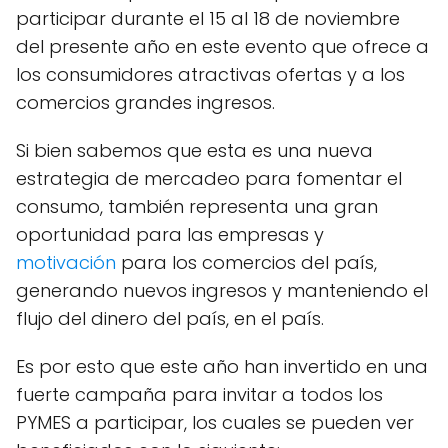
participar durante el 15 al 18 de noviembre
del presente año en este evento que ofrece a
los consumidores atractivas ofertas y a los
comercios grandes ingresos.
Si bien sabemos que esta es una nueva
estrategia de mercadeo para fomentar el
consumo, también representa una gran
oportunidad para las empresas y
motivación
para los comercios del país,
generando nuevos ingresos y manteniendo el
flujo del dinero del país, en el país.
Es por esto que este año han invertido en una
fuerte campaña para invitar a todos los
PYMES a participar, los cuales se pueden ver