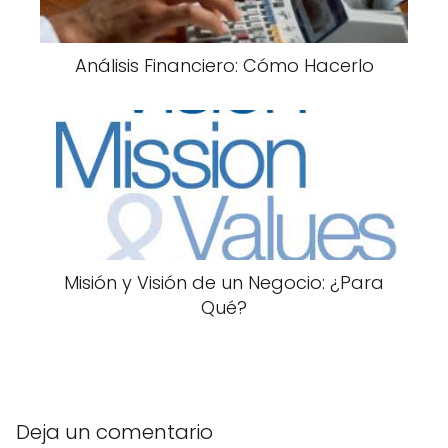
Análisis Financiero: Cómo Hacerlo
Misión y Visión de un Negocio: ¿Para
Qué?
Deja un comentario