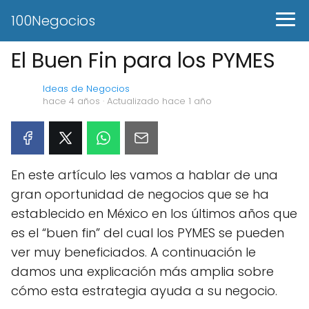
100Negocios
El Buen Fin para los PYMES
Ideas de Negocios
hace 4 años
· Actualizado hace 1 año
En este artículo les vamos a hablar de una
gran oportunidad de negocios que se ha
establecido en México en los últimos años que
es el “buen fin” del cual los PYMES se pueden
ver muy beneficiados. A continuación le
damos una explicación más amplia sobre
cómo esta estrategia ayuda a su negocio.