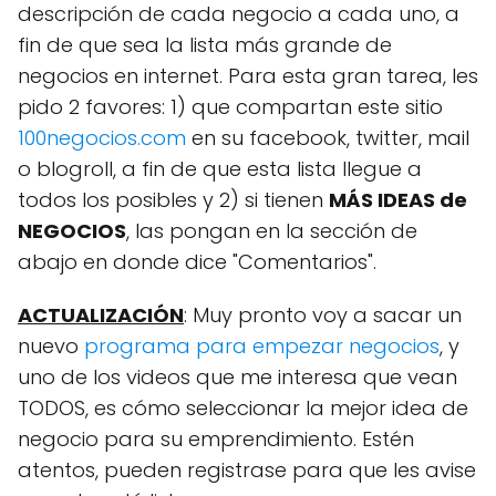
descripción de cada negocio a cada uno, a
fin de que sea la lista más grande de
negocios en internet. Para esta gran tarea, les
pido 2 favores: 1) que compartan este sitio
100negocios.com
en su facebook, twitter, mail
o blogroll, a fin de que esta lista llegue a
todos los posibles y 2) si tienen
MÁS IDEAS de
NEGOCIOS
, las pongan en la sección de
abajo en donde dice "Comentarios".
ACTUALIZACIÓN
: Muy pronto voy a sacar un
nuevo
programa para empezar negocios
, y
uno de los videos que me interesa que vean
TODOS, es cómo seleccionar la mejor idea de
negocio para su emprendimiento. Estén
atentos, pueden registrase para que les avise