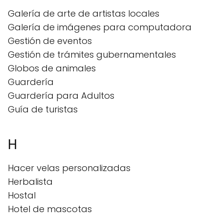
Galería de arte de artistas locales
Galería de imágenes para computadora
Gestión de eventos
Gestión de trámites gubernamentales
Globos de animales
Guardería
Guardería para Adultos
Guía de turistas
H
Hacer velas personalizadas
Herbalista
Hostal
Hotel de mascotas