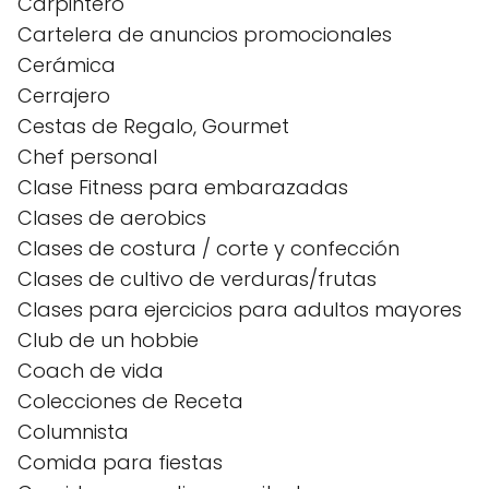
Carpintero
Cartelera de anuncios promocionales
Cerámica
Cerrajero
Cestas de Regalo, Gourmet
Chef personal
Clase Fitness para embarazadas
Clases de aerobics
Clases de costura / corte y confección
Clases de cultivo de verduras/frutas
Clases para ejercicios para adultos mayores
Club de un hobbie
Coach de vida
Colecciones de Receta
Columnista
Comida para fiestas