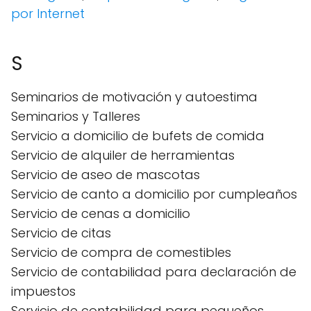
por Internet
S
Seminarios de motivación y autoestima
Seminarios y Talleres
Servicio a domicilio de bufets de comida
Servicio de alquiler de herramientas
Servicio de aseo de mascotas
Servicio de canto a domicilio por cumpleaños
Servicio de cenas a domicilio
Servicio de citas
Servicio de compra de comestibles
Servicio de contabilidad para declaración de
impuestos
Servicio de contabilidad para pequeños