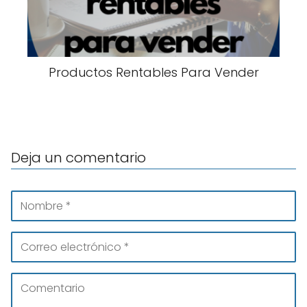
Productos Rentables Para Vender
Deja un comentario