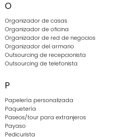
O
Organizador de casas
Organizador de oficina
Organizador de red de negocios
Organizador del armario
Outsourcing de recepcionista
Outsourcing de telefonista
P
Papelería personalizada
Paquetería
Paseos/tour para extranjeros
Payaso
Pedicurista