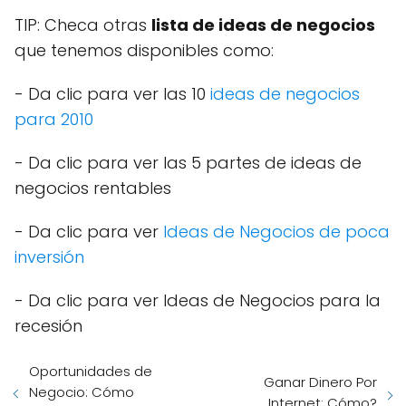
TIP: Checa otras
lista de ideas de negocios
que tenemos disponibles como:
- Da clic para ver las 10
ideas de negocios
para 2010
- Da clic para ver las 5 partes de ideas de
negocios rentables
- Da clic para ver
Ideas de Negocios de poca
inversión
- Da clic para ver Ideas de Negocios para la
recesión
Oportunidades de
Ganar Dinero Por
Negocio: Cómo
Internet: Cómo?