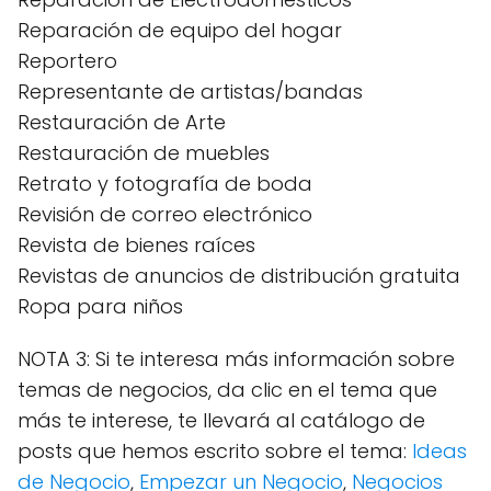
Reparación de equipo del hogar
Reportero
Representante de artistas/bandas
Restauración de Arte
Restauración de muebles
Retrato y fotografía de boda
Revisión de correo electrónico
Revista de bienes raíces
Revistas de anuncios de distribución gratuita
Ropa para niños
NOTA 3: Si te interesa más información sobre
temas de negocios, da clic en el tema que
más te interese, te llevará al catálogo de
posts que hemos escrito sobre el tema:
Ideas
de Negocio
,
Empezar un Negocio
,
Negocios