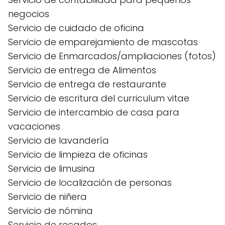
negocios
Servicio de cuidado de oficina
Servicio de emparejamiento de mascotas
Servicio de Enmarcados/ampliaciones (fotos)
Servicio de entrega de Alimentos
Servicio de entrega de restaurante
Servicio de escritura del curriculum vitae
Servicio de intercambio de casa para
vacaciones
Servicio de lavandería
Servicio de limpieza de oficinas
Servicio de limusina
Servicio de localización de personas
Servicio de niñera
Servicio de nómina
Servicio de recados