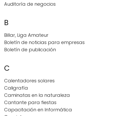
Auditoría de negocios
B
Billar, Liga Amateur
Boletín de noticias para empresas
Boletín de publicación
C
Calentadores solares
Caligrafía
Caminatas en la naturaleza
Cantante para fiestas
Capacitación en Informática