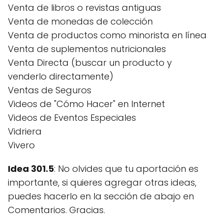
Venta de libros o revistas antiguas
Venta de monedas de colección
Venta de productos como minorista en línea
Venta de suplementos nutricionales
Venta Directa (buscar un producto y
venderlo directamente)
Ventas de Seguros
Videos de "Cómo Hacer" en Internet
Videos de Eventos Especiales
Vidriera
Vivero
Idea 301.5
: No olvides que tu aportación es
importante, si quieres agregar otras ideas,
puedes hacerlo en la sección de abajo en
Comentarios. Gracias.