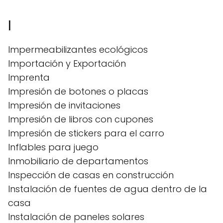
I
Impermeabilizantes ecológicos
Importación y Exportación
Imprenta
Impresión de botones o placas
Impresión de invitaciones
Impresión de libros con cupones
Impresión de stickers para el carro
Inflables para juego
Inmobiliario de departamentos
Inspección de casas en construcción
Instalación de fuentes de agua dentro de la
casa
Instalación de paneles solares