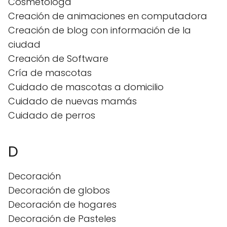
Cosmetóloga
Creación de animaciones en computadora
Creación de blog con información de la
ciudad
Creación de Software
Cría de mascotas
Cuidado de mascotas a domicilio
Cuidado de nuevas mamás
Cuidado de perros
D
Decoración
Decoración de globos
Decoración de hogares
Decoración de Pasteles