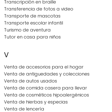
Transcripción en braille
Transferencia de fotos a video
Transporte de mascotas
Transporte escolar infantil
Turismo de aventura
Tutor en casa para niños
V
Venta de accesorios para el hogar
Venta de antiguedades y colecciones
Venta de autos usados
Venta de comida casera para llevar
Venta de cosméticos hipoalergénicos
Venta de hierbas y especias
Venta de lencería