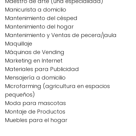
Maestro de arte (una especialidad)
Manicurista a domiclio
Mantenimiento del césped
Mantenimiento del hogar
Mantenimiento y Ventas de pecera/jaula
Maquillaje
Máquinas de Vending
Marketing en Internet
Materiales para Publicidad
Mensajería a domicilio
Microfarming (agricultura en espacios
pequeños)
Moda para mascotas
Montaje de Productos
Muebles para el hogar