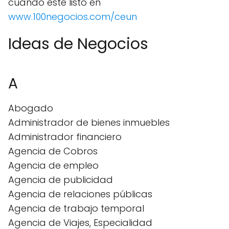
cuando esté listo en
www.100negocios.com/ceun
Ideas de Negocios
A
Abogado
Administrador de bienes inmuebles
Administrador financiero
Agencia de Cobros
Agencia de empleo
Agencia de publicidad
Agencia de relaciones públicas
Agencia de trabajo temporal
Agencia de Viajes, Especialidad