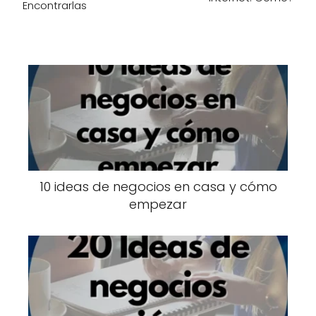
Encontrarlas
10 ideas de negocios en casa y cómo
empezar