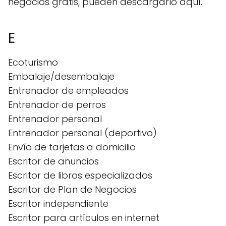
negocios gratis, pueden descargarlo aquí.
E
Ecoturismo
Embalaje/desembalaje
Entrenador de empleados
Entrenador de perros
Entrenador personal
Entrenador personal (deportivo)
Envío de tarjetas a domicilio
Escritor de anuncios
Escritor de libros especializados
Escritor de Plan de Negocios
Escritor independiente
Escritor para artículos en internet