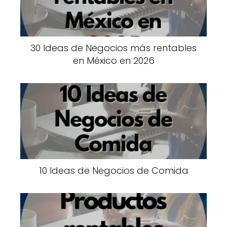
30 Ideas de Negocios más rentables
en México en 2026
10 Ideas de Negocios de Comida