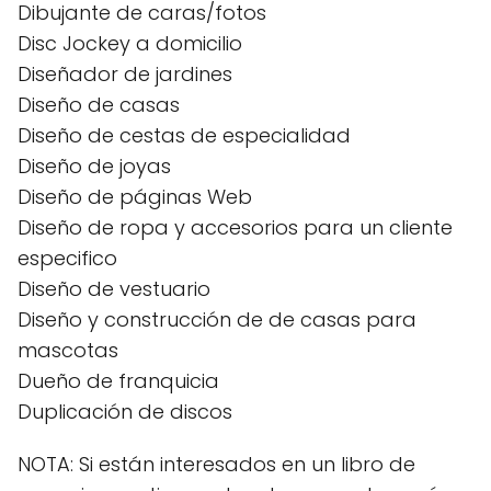
Dibujante de caras/fotos
Disc Jockey a domicilio
Diseñador de jardines
Diseño de casas
Diseño de cestas de especialidad
Diseño de joyas
Diseño de páginas Web
Diseño de ropa y accesorios para un cliente
especifico
Diseño de vestuario
Diseño y construcción de de casas para
mascotas
Dueño de franquicia
Duplicación de discos
NOTA: Si están interesados en un libro de