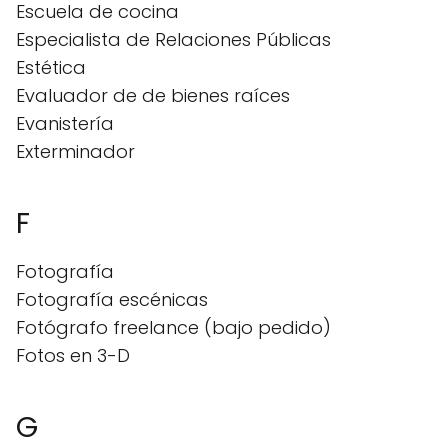
Escuela de cocina
Especialista de Relaciones Públicas
Estética
Evaluador de de bienes raíces
Evanistería
Exterminador
F
Fotografía
Fotografía escénicas
Fotógrafo freelance (bajo pedido)
Fotos en 3-D
G