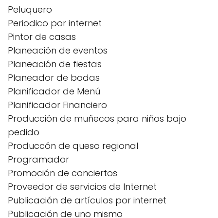
Peluquero
Periodico por internet
Pintor de casas
Planeación de eventos
Planeación de fiestas
Planeador de bodas
Planificador de Menú
Planificador Financiero
Producción de muñecos para niños bajo
pedido
Produccón de queso regional
Programador
Promoción de conciertos
Proveedor de servicios de Internet
Publicación de artículos por internet
Publicación de uno mismo