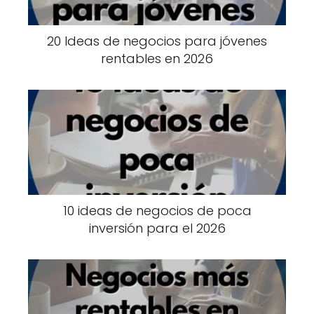
20 Ideas de negocios para jóvenes
rentables en 2026
10 ideas de negocios de poca
inversión para el 2026