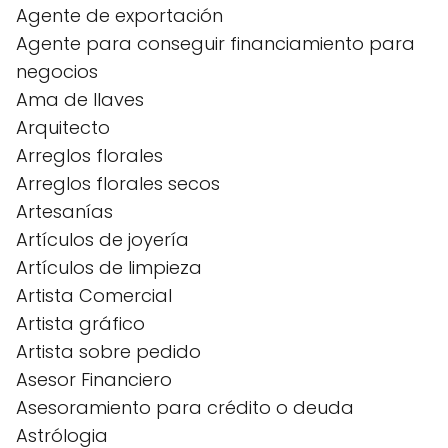
Agente de exportación
Agente para conseguir financiamiento para
negocios
Ama de llaves
Arquitecto
Arreglos florales
Arreglos florales secos
Artesanías
Artículos de joyería
Artículos de limpieza
Artista Comercial
Artista gráfico
Artista sobre pedido
Asesor Financiero
Asesoramiento para crédito o deuda
Astrólogia