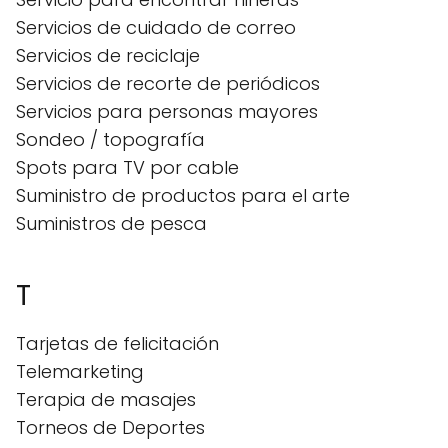
Servicios de cuidado de correo
Servicios de reciclaje
Servicios de recorte de periódicos
Servicios para personas mayores
Sondeo / topografía
Spots para TV por cable
Suministro de productos para el arte
Suministros de pesca
T
Tarjetas de felicitación
Telemarketing
Terapia de masajes
Torneos de Deportes