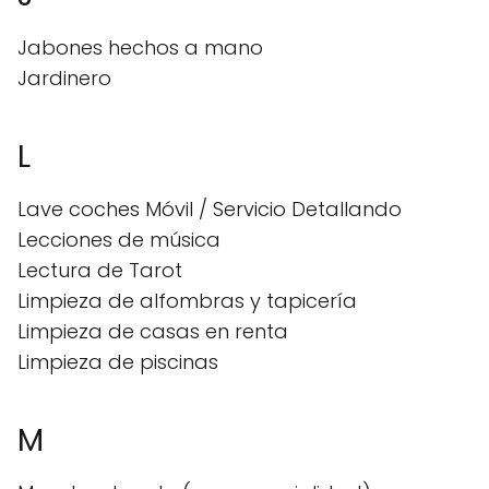
Jabones hechos a mano
Jardinero
L
Lave coches Móvil / Servicio Detallando
Lecciones de música
Lectura de Tarot
Limpieza de alfombras y tapicería
Limpieza de casas en renta
Limpieza de piscinas
M