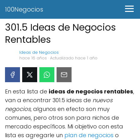
100Negocios
301.5 Ideas de Negocios
Rentables
Ideas de Negocios
hace 16 años
· Actualizado hace 1 año
En esta lista de
ideas de negocios rentables
,
van a encontrar 301.5 ideas de
nuevos
negocios
, algunos en efecto son muy
comunes, pero otros son para nichos de
mercado específicos. Mi objetivo con esta
lista es agregarle un
plan de negocios
o