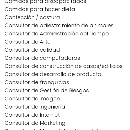
Comidas para discapacitados
Comidas para hacer dieta
Confección / costura
Consultor de adiestramiento de animales
Consultor de Administración del Tiempo
Consultor de Arte
Consultor de calidad
Consultor de computadoras
Consultor de construcción de casas/edificios
Consultor de desarrollo de producto
Consultor de franquicias
Consultor de Gestión de Riesgos
Consultor de imagen
Consultor de ingeniería
Consultor de Internet
Consultor de Marketing