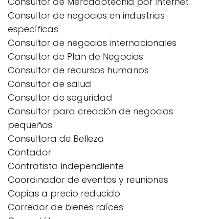
Consultor de Mercadotecnia por Internet
Consultor de negocios en industrias
específicas
Consultor de negocios internacionales
Consultor de Plan de Negocios
Consultor de recursos humanos
Consultor de salud
Consultor de seguridad
Consultor para creación de negocios
pequeños
Consultora de Belleza
Contador
Contratista independiente
Coordinador de eventos y reuniones
Copias a precio reducido
Corredor de bienes raíces