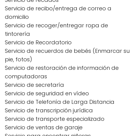
Servicio de recibo/entrega de correo a
domicilio
Servicio de recoger/entregar ropa de
tintorería
Servicio de Recordatorio
Servicio de recuerdos de bebés (Enmarcar su
pie, fotos)
Servicio de restoración de información de
computadoras
Servicio de secretaría
Servicio de seguridad en vídeo
Servicio de Telefonía de Larga Distancia
Servicio de transcripción jurídica
Servicio de transporte especializado
Servicio de ventas de garaje
Servicio para encontrar niñeras