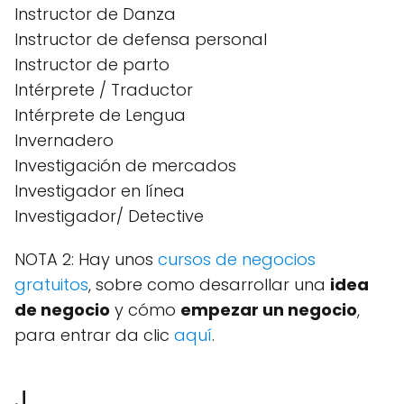
Instructor de Danza
Instructor de defensa personal
Instructor de parto
Intérprete / Traductor
Intérprete de Lengua
Invernadero
Investigación de mercados
Investigador en línea
Investigador/ Detective
NOTA 2: Hay unos
cursos de negocios
gratuitos
, sobre como desarrollar una
idea
de negocio
y cómo
empezar un negocio
,
para entrar da clic
aquí
.
J