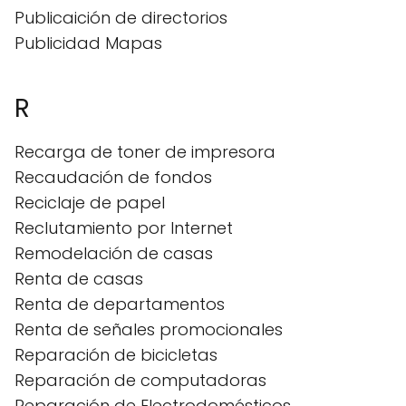
Publicaición de directorios
Publicidad Mapas
R
Recarga de toner de impresora
Recaudación de fondos
Reciclaje de papel
Reclutamiento por Internet
Remodelación de casas
Renta de casas
Renta de departamentos
Renta de señales promocionales
Reparación de bicicletas
Reparación de computadoras
Reparación de Electrodomésticos