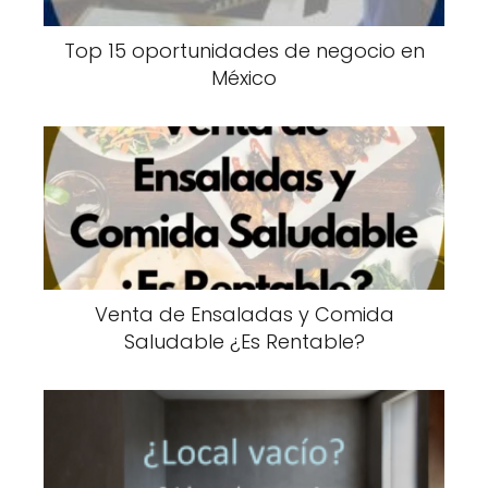
Top 15 oportunidades de negocio en
México
Venta de Ensaladas y Comida
Saludable ¿Es Rentable?