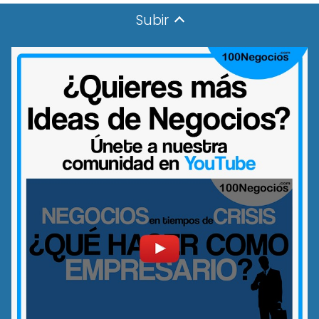
Subir