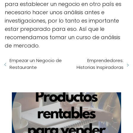
para establecer un negocio en otro país es
necesario hacer unos análisis antes e
investigaciones, por lo tanto es importante
estar preparado para eso. Así que le
recomendamos tomar un curso de análisis
de mercado.
Empezar un Negocio de
Emprendedores:
Restaurante
Historias Inspiradoras