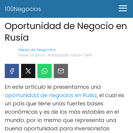
100Negocios
Oportunidad de Negocio en
Rusia
Ideas de Negocios
hace 13 años
· Actualizado hace 1 año
En este artículo le presentamos una
oportunidad de negocios en Rusia
, el cual es
un país que tiene unas fuertes bases
económicas y es de los más estables en el
mundo, por lo mismo que representa una
buena oportunidad para inversionistas