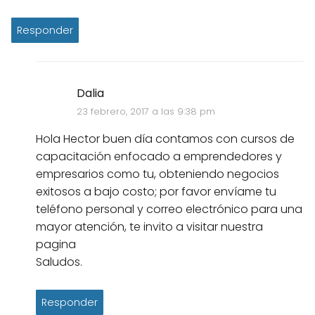
Responder
Dalia
23 febrero, 2017 a las 9:38 pm
Hola Hector buen día contamos con cursos de
capacitación enfocado a emprendedores y
empresarios como tu, obteniendo negocios
exitosos a bajo costo; por favor envíame tu
teléfono personal y correo electrónico para una
mayor atención, te invito a visitar nuestra
pagina
Saludos.
Responder