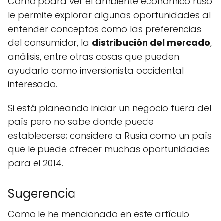
Como podrá ver el ambiente económico ruso
le permite explorar algunas oportunidades al
entender conceptos como las preferencias
del consumidor, la
distribución del mercado
,
análisis, entre otras cosas que pueden
ayudarlo como inversionista occidental
interesado.
Si está planeando iniciar un negocio fuera del
país pero no sabe donde puede
establecerse; considere a Rusia como un país
que le puede ofrecer muchas oportunidades
para el 2014.
Sugerencia
Como le he mencionado en este artículo