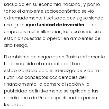
sacudida en su economía nacional, y por lo
tanto el ambiente socioeconómico se vio
extremadamente fluctuado que sigue siendo
una gran
oportunidad de inversión
para
empresas multimillonarias, las cuales incluso
están dispuestas a operar en ambientes de
alto riesgo.
El ambiente de negocios en Rusia ciertamente
ha favorecido el ambiente político
estabilizandolo bajo el liderazgo de Vladimir
Putin. Los conceptos occidentales del
financiamiento, la comercialización y la
publicidad definitivamente se aplican a las
condiciones de Rusia especificadas por su
localidad.