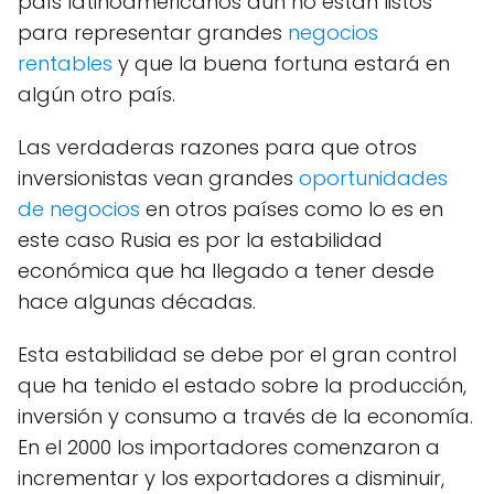
país latinoamericanos aún no están listos
para representar grandes
negocios
rentables
y que la buena fortuna estará en
algún otro país.
Las verdaderas razones para que otros
inversionistas vean grandes
oportunidades
de negocios
en otros países como lo es en
este caso Rusia es por la estabilidad
económica que ha llegado a tener desde
hace algunas décadas.
Esta estabilidad se debe por el gran control
que ha tenido el estado sobre la producción,
inversión y consumo a través de la economía.
En el 2000 los importadores comenzaron a
incrementar y los exportadores a disminuir,