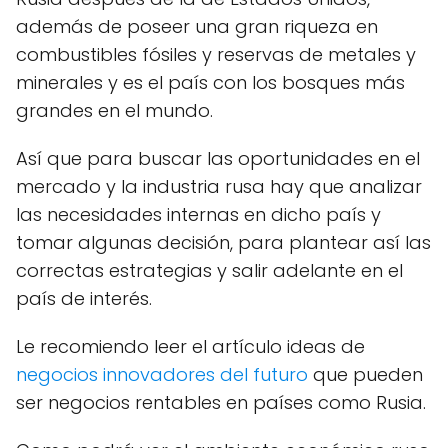
además de poseer una gran riqueza en
combustibles fósiles y reservas de metales y
minerales y es el país con los bosques más
grandes en el mundo.
Así que para buscar las oportunidades en el
mercado y la industria rusa hay que analizar
las necesidades internas en dicho país y
tomar algunas decisión, para plantear así las
correctas estrategias y salir adelante en el
país de interés.
Le recomiendo leer el artículo ideas de
negocios innovadores del futuro
que pueden
ser negocios rentables en países como Rusia.