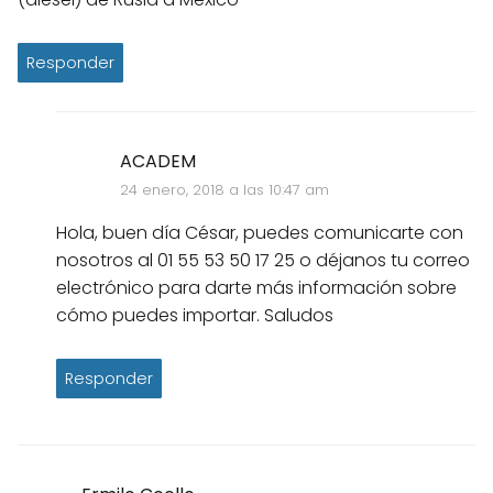
Responder
ACADEM
24 enero, 2018 a las 10:47 am
Hola, buen día César, puedes comunicarte con
nosotros al 01 55 53 50 17 25 o déjanos tu correo
electrónico para darte más información sobre
cómo puedes importar. Saludos
Responder