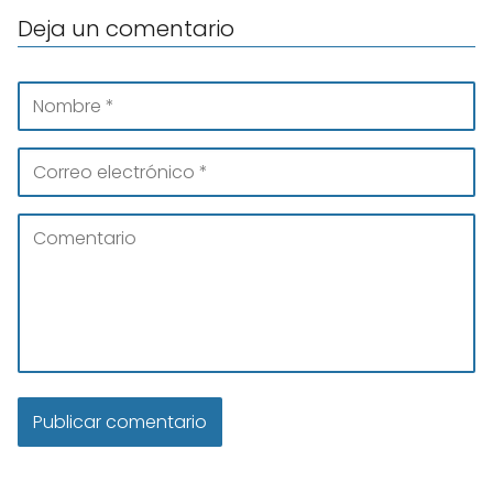
Deja un comentario