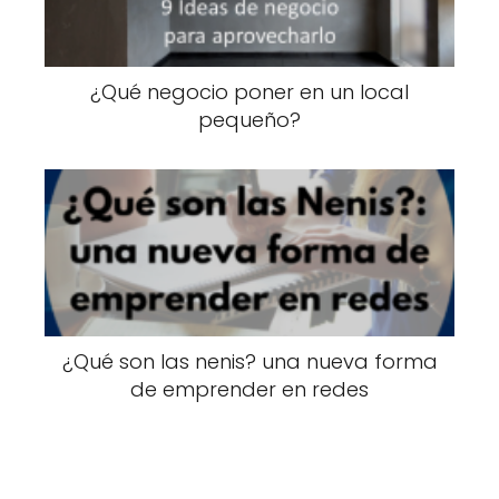
¿Qué negocio poner en un local
pequeño?
¿Qué son las nenis? una nueva forma
de emprender en redes