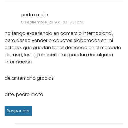
pedro mata
8 septiembre, 2019 a las 10:31 pm
no tengo experiencia en comercio internacional,
pero deseo vender productos elaborados en mi
estado, que puedan tener demanda en el mercado
de rusia, les agradeceria me puedan dar alguna
informacion.
de antemano gracias
atte. pedro mata
Responder