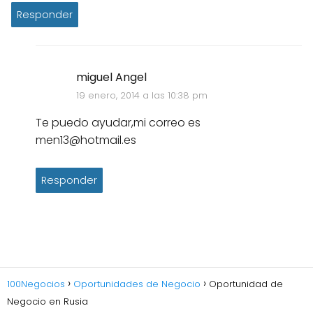
Responder
miguel Angel
19 enero, 2014 a las 10:38 pm
Te puedo ayudar,mi correo es
men13@hotmail.es
Responder
100Negocios
Oportunidades de Negocio
Oportunidad de
Negocio en Rusia