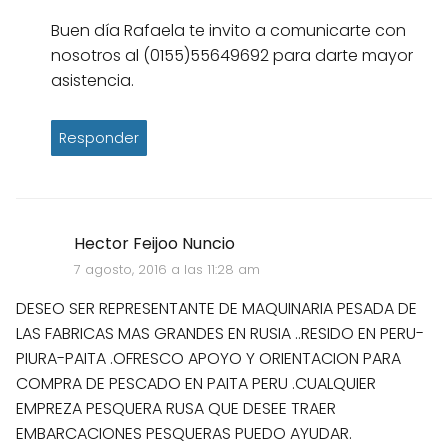
Buen día Rafaela te invito a comunicarte con
nosotros al (0155)55649692 para darte mayor
asistencia.
Responder
Hector Feijoo Nuncio
7 agosto, 2016 a las 11:28 am
DESEO SER REPRESENTANTE DE MAQUINARIA PESADA DE
LAS FABRICAS MAS GRANDES EN RUSIA ..RESIDO EN PERU-
PIURA-PAITA .OFRESCO APOYO Y ORIENTACION PARA
COMPRA DE PESCADO EN PAITA PERU .CUALQUIER
EMPREZA PESQUERA RUSA QUE DESEE TRAER
EMBARCACIONES PESQUERAS PUEDO AYUDAR.