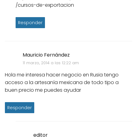
/cursos-de-exportacion
Responder
Mauricio Fernández
11 marzo, 2014 a las 12:22 am
Hola me interesa hacer negocio en Rusia tengo
acceso a la artesanía mexicana de todo tipo a
buen precio me puedes ayudar
Responder
editor