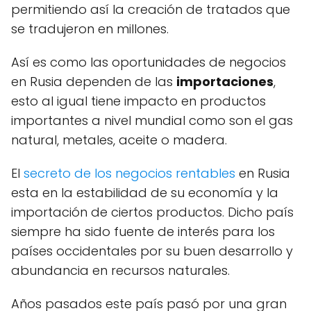
permitiendo así la creación de tratados que
se tradujeron en millones.
Así es como las oportunidades de negocios
en Rusia dependen de las
importaciones
,
esto al igual tiene impacto en productos
importantes a nivel mundial como son el gas
natural, metales, aceite o madera.
El
secreto de los negocios rentables
en Rusia
esta en la estabilidad de su economía y la
importación de ciertos productos. Dicho país
siempre ha sido fuente de interés para los
países occidentales por su buen desarrollo y
abundancia en recursos naturales.
Años pasados este país pasó por una gran