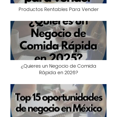
Productos Rentables Para Vender
¿Quieres un Negocio de Comida
Rápida en 2026?