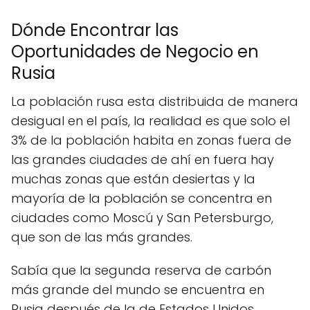
Dónde Encontrar las
Oportunidades de Negocio en
Rusia
La población rusa esta distribuida de manera
desigual en el país, la realidad es que solo el
3% de la población habita en zonas fuera de
las grandes ciudades de ahí en fuera hay
muchas zonas que están desiertas y la
mayoría de la población se concentra en
ciudades como Moscú y San Petersburgo,
que son de las más grandes.
Sabía que la segunda reserva de carbón
más grande del mundo se encuentra en
Rusia después de la de Estados Unidos,