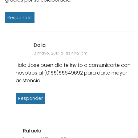
Responder
Dalia
2 mayo, 2017 a las 4:42 pm
Hola Jose buen día te invito a comunicarte con
nosotros al (0155)55649692 para darte mayor
asistencia.
Responder
Rafaela