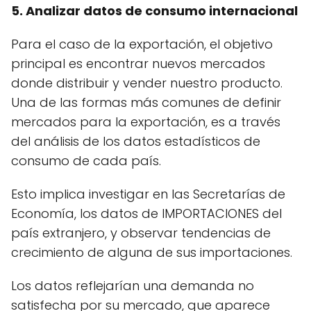
5. Analizar datos de consumo internacional
Para el caso de la exportación, el objetivo
principal es encontrar nuevos mercados
donde distribuir y vender nuestro producto.
Una de las formas más comunes de definir
mercados para la exportación, es a través
del análisis de los datos estadísticos de
consumo de cada país.
Esto implica investigar en las Secretarías de
Economía, los datos de IMPORTACIONES del
país extranjero, y observar tendencias de
crecimiento de alguna de sus importaciones.
Los datos reflejarían una demanda no
satisfecha por su mercado, que aparece