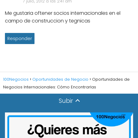
7 julio, 2012 a las 2:41 am
Me gustaria oftener socios internacionales en el
campo de construccion y tegnicas
Responder
100Negocios
Oportunidades de Negocio
Oportunidades de
Negocios Internacionales: Cómo Encontrarlas
Subir