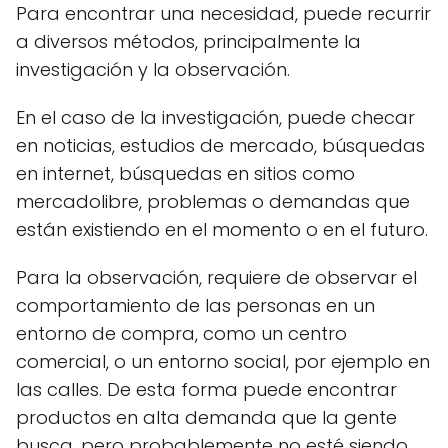
Para encontrar una necesidad, puede recurrir
a diversos métodos, principalmente la
investigación y la observación.
En el caso de la investigación, puede checar
en noticias, estudios de mercado, búsquedas
en internet, búsquedas en sitios como
mercadolibre, problemas o demandas que
están existiendo en el momento o en el futuro.
Para la observación, requiere de observar el
comportamiento de las personas en un
entorno de compra, como un centro
comercial, o un entorno social, por ejemplo en
las calles. De esta forma puede encontrar
productos en alta demanda que la gente
busca, pero probablemente no esté siendo