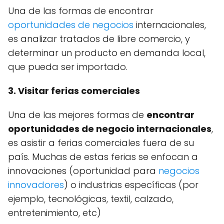
Una de las formas de encontrar
oportunidades de negocios
internacionales,
es analizar tratados de libre comercio, y
determinar un producto en demanda local,
que pueda ser importado.
3. Visitar ferias comerciales
Una de las mejores formas de
encontrar
oportunidades de negocio internacionales
,
es asistir a ferias comerciales fuera de su
país. Muchas de estas ferias se enfocan a
innovaciones (oportunidad para
negocios
innovadores
) o industrias específicas (por
ejemplo, tecnológicas, textil, calzado,
entretenimiento, etc)