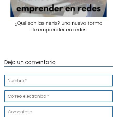
¿Qué son las nenis? una nueva forma
de emprender en redes
Deja un comentario