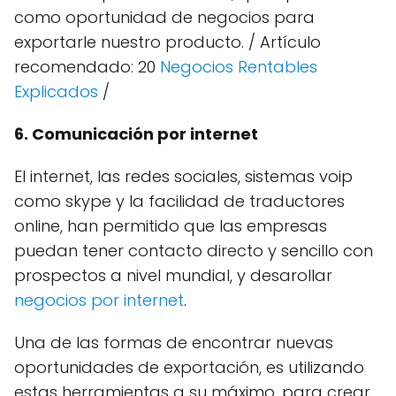
como oportunidad de negocios para
exportarle nuestro producto. / Artículo
recomendado: 20
Negocios Rentables
Explicados
/
6. Comunicación por internet
El internet, las redes sociales, sistemas voip
como skype y la facilidad de traductores
online, han permitido que las empresas
puedan tener contacto directo y sencillo con
prospectos a nivel mundial, y desarollar
negocios por internet
.
Una de las formas de encontrar nuevas
oportunidades de exportación, es utilizando
estas herramientas a su máximo, para crear