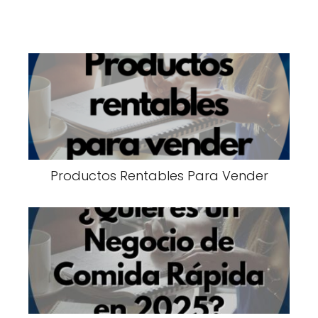
Productos Rentables Para Vender