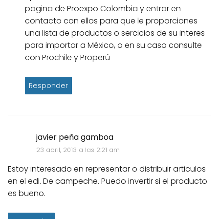
pagina de Proexpo Colombia y entrar en
contacto con ellos para que le proporciones
una lista de productos o sercicios de su interes
para importar a México, o en su caso consulte
con Prochile y Properú
Responder
javier peña gamboa
23 abril, 2013 a las 2:21 am
Estoy interesado en representar o distribuir articulos
en el edi. De campeche. Puedo invertir si el producto
es bueno.