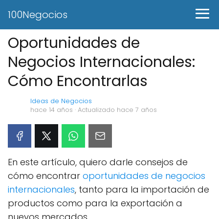
100Negocios
Oportunidades de
Negocios Internacionales:
Cómo Encontrarlas
Ideas de Negocios
hace 14 años
· Actualizado hace 7 años
En este artículo, quiero darle consejos de
cómo encontrar
oportunidades de negocios
internacionales
, tanto para la importación de
productos como para la exportación a
nuevos mercados.