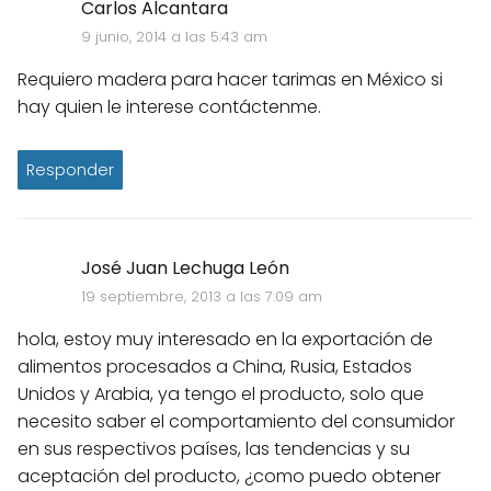
Carlos Alcantara
9 junio, 2014 a las 5:43 am
Requiero madera para hacer tarimas en México si
hay quien le interese contáctenme.
Responder
José Juan Lechuga León
19 septiembre, 2013 a las 7:09 am
hola, estoy muy interesado en la exportación de
alimentos procesados a China, Rusia, Estados
Unidos y Arabia, ya tengo el producto, solo que
necesito saber el comportamiento del consumidor
en sus respectivos países, las tendencias y su
aceptación del producto, ¿como puedo obtener