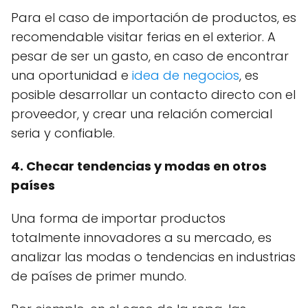
Para el caso de importación de productos, es
recomendable visitar ferias en el exterior. A
pesar de ser un gasto, en caso de encontrar
una oportunidad e
idea de negocios
, es
posible desarrollar un contacto directo con el
proveedor, y crear una relación comercial
seria y confiable.
4. Checar tendencias y modas en otros
países
Una forma de importar productos
totalmente innovadores a su mercado, es
analizar las modas o tendencias en industrias
de países de primer mundo.