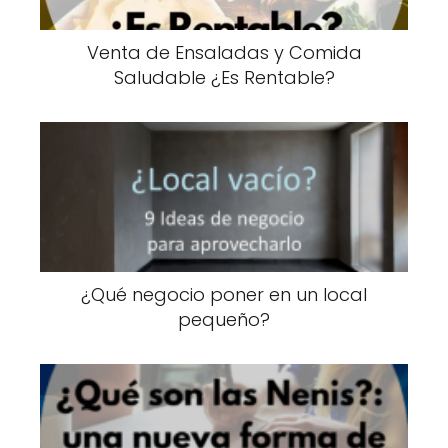
Venta de Ensaladas y Comida
Saludable ¿Es Rentable?
¿Qué negocio poner en un local
pequeño?