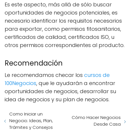
Es este aspecto, más allá de sólo buscar
oportunidades de negocios potenciales, es
necesario identificar los requisitos necesarios
para exportar, como permisos fitosanitarios,
certificados de calidad, certificados ISO, u
otros permisos correspondientes al producto.
Recomendación
Le recomendamos checar los
cursos de
100Negocios
, que le ayudarán a encontrar
oportunidades de negocios, desarrollar su
idea de negocios y su plan de negocios.
Como Iniciar un
Cómo Hacer Negocios
Negocio: Ideas, Plan,
Desde Casa
Trámites y Consejos