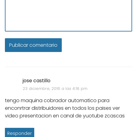
jose castillo
23 diciembre, 2016 a las 4:18 pm
tengo maquina cobrador automatico para
enconrtrar distribuidores en todos los paises ver
video presentacion en canal de yuotube zcascas
Responder