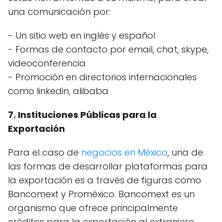
una comunicación por:
- Un sitio web en inglés y español
- Formas de contacto por email, chat, skype,
videoconferencia
- Promoción en directorios internacionales
como linkedin, alibaba
7. Instituciones Públicas para la
Exportación
Para el caso de
negocios en México
, una de
las formas de desarrollar plataformas para
la exportación es a través de figuras como
Bancomext y Proméxico. Bancomext es un
organismo que ofrece principalmente
créditos para la exportación al extranjero.