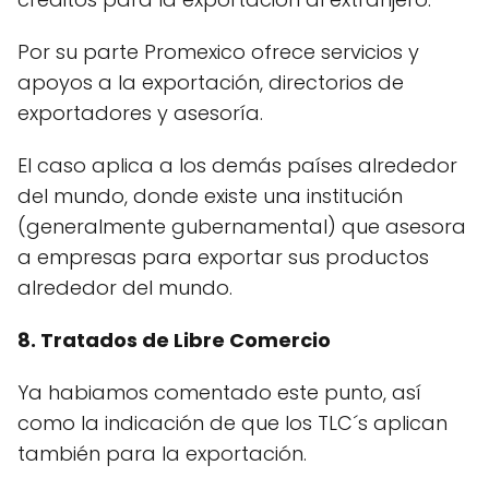
Por su parte Promexico ofrece servicios y
apoyos a la exportación, directorios de
exportadores y asesoría.
El caso aplica a los demás países alrededor
del mundo, donde existe una institución
(generalmente gubernamental) que asesora
a empresas para exportar sus productos
alrededor del mundo.
8. Tratados de Libre Comercio
Ya habiamos comentado este punto, así
como la indicación de que los TLC´s aplican
también para la exportación.