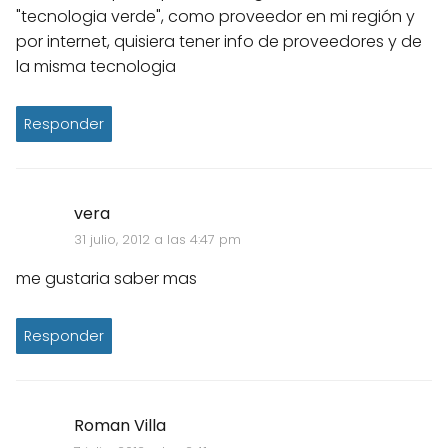
"tecnologia verde", como proveedor en mi región y
por internet, quisiera tener info de proveedores y de
la misma tecnologia
Responder
vera
31 julio, 2012 a las 4:47 pm
me gustaria saber mas
Responder
Roman Villa