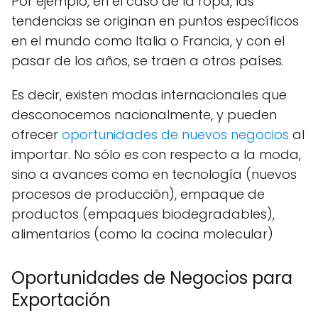
Por ejemplo, en el caso de la ropa, las
tendencias se originan en puntos específicos
en el mundo como Italia o Francia, y con el
pasar de los años, se traen a otros países.
Es decir, existen modas internacionales que
desconocemos nacionalmente, y pueden
ofrecer
oportunidades de nuevos negocios
al
importar. No sólo es con respecto a la moda,
sino a avances como en tecnología (nuevos
procesos de producción), empaque de
productos (empaques biodegradables),
alimentarios (como la cocina molecular)
Oportunidades de Negocios para
Exportación