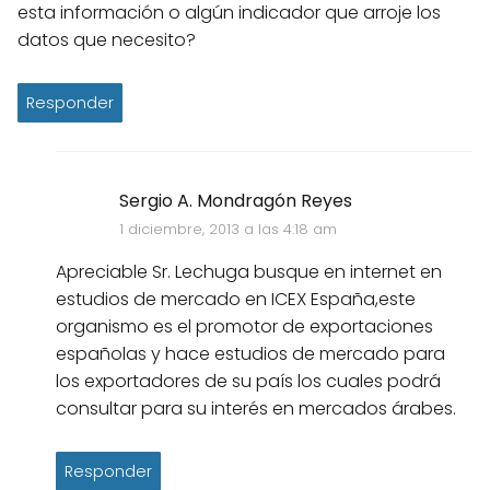
esta información o algún indicador que arroje los
datos que necesito?
Responder
Sergio A. Mondragón Reyes
1 diciembre, 2013 a las 4:18 am
Apreciable Sr. Lechuga busque en internet en
estudios de mercado en ICEX España,este
organismo es el promotor de exportaciones
españolas y hace estudios de mercado para
los exportadores de su país los cuales podrá
consultar para su interés en mercados árabes.
Responder