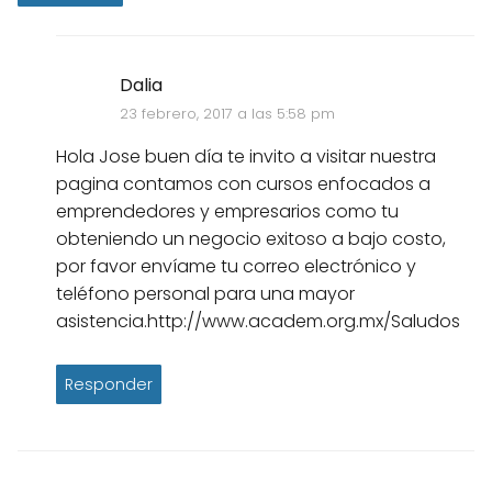
Dalia
23 febrero, 2017 a las 5:58 pm
Hola Jose buen día te invito a visitar nuestra
pagina contamos con cursos enfocados a
emprendedores y empresarios como tu
obteniendo un negocio exitoso a bajo costo,
por favor envíame tu correo electrónico y
teléfono personal para una mayor
asistencia.http://www.academ.org.mx/Saludos
Responder