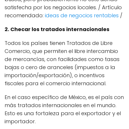
satisfecha por los negocios locales. / Artículo
recomendado:
ideas de negocios rentables
/
2. Checar los tratados internacionales
Todos los países tienen Tratados de Libre
Comercio, que permiten el libre intercambio
de mercancías, con facilidades como tasas
bajas o cero de aranceles (impuestos a la
importación/exportación), o incentivos
fiscales para el comercio internacional.
En el caso específico de México, es el país con
más tratados internacionales en el mundo.
Esto es una fortaleza para el exportador y el
importador.