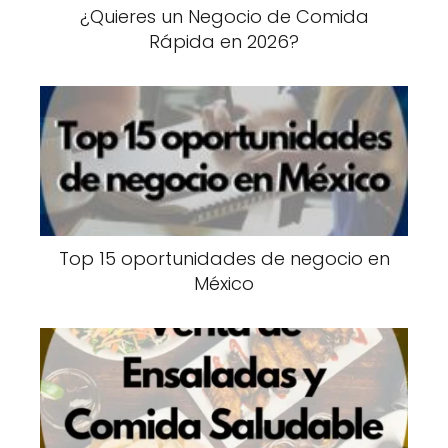
¿Quieres un Negocio de Comida
Rápida en 2026?
Top 15 oportunidades de negocio en
México