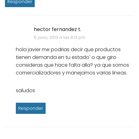
Responder
hector fernandez t.
6 junio, 2013 a las 4:13 pm
hola javier me podrias decir que productos
tienen demanda en tu estado' o que giro
consideras que hace falta alla? ya que somos
comercializadores y manejamos varias lineas.
saludos
Responder