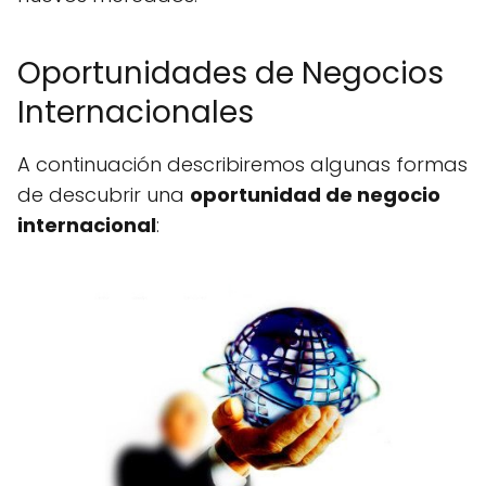
Oportunidades de Negocios
Internacionales
A continuación describiremos algunas formas
de descubrir una
oportunidad de negocio
internacional
: