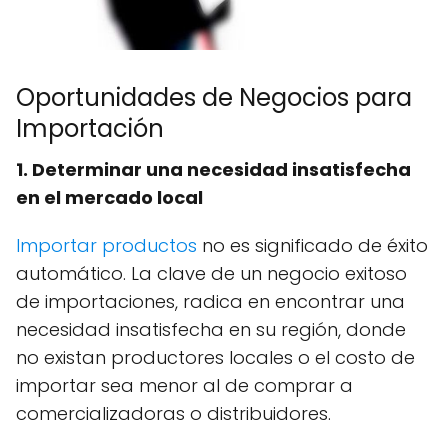
Oportunidades de Negocios para
Importación
1. Determinar una necesidad insatisfecha
en el mercado local
Importar productos
no es significado de éxito
automático. La clave de un negocio exitoso
de importaciones, radica en encontrar una
necesidad insatisfecha en su región, donde
no existan productores locales o el costo de
importar sea menor al de comprar a
comercializadoras o distribuidores.