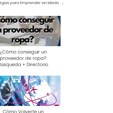
tegias para Emprender sin Miedo
¿Cómo conseguir un
proveedor de ropa?
Búsqueda + Directorio
Cómo Volverte un