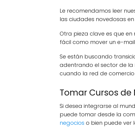
Le recomendamos leer nues
las ciudades novedosas en l
Otra pieza clave es que en
fácil como mover un e-mail
Se están buscando transic
adentrando el sector de la
cuando la red de comercio 
Tomar Cursos de
Si desea integrarse al mund
puede tomar desde la como
negocios
o bien puede ver 