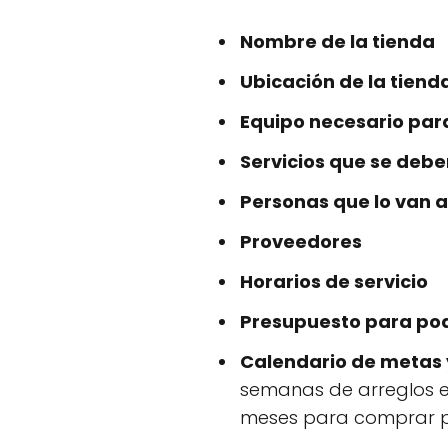
Nombre de la tienda
Ubicación de la tiend
Equipo necesario para
Servicios que se debe
Personas que lo van 
Proveedores
Horarios de servicio
Presupuesto para pode
Calendario de metas 
semanas de arreglos en 
meses para comprar pr