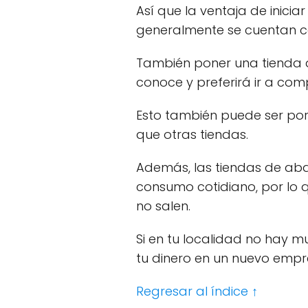
Así que la ventaja de inici
generalmente se cuentan c
También poner una tienda 
conoce y preferirá ir a comp
Esto también puede ser por
que otras tiendas.
Además, las tiendas de ab
consumo cotidiano, por lo 
no salen.
Si en tu localidad no hay 
tu dinero en un nuevo empr
Regresar al índice ↑