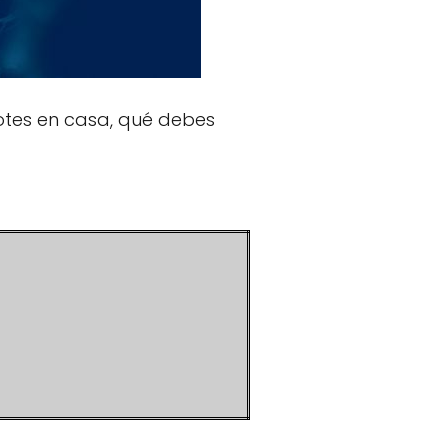
otes en casa, qué debes