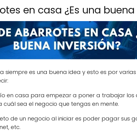
otes en casa ¿Es una buena 
 siempre es una buena idea y esto es por varias
ir:
ío en casa para empezar a poner a trabajar los 
 cuál sea el negocio que tengas en mente.
reto de un negocio al iniciar es poder pagar sus ga
net, etc.