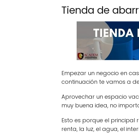
Tienda de abarr
Empezar un negocio en casa
continuación te vamos a dec
Aprovechar un espacio vac
muy buena idea, no importa
Esto es porque el principal 
renta, la luz, el agua, el inter