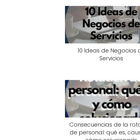
10 Ideas de Negocios 
Servicios
Consecuencias de la rot
de personal: qué es, cau