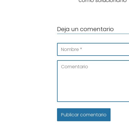
cómo solucionarlo
Deja un comentario