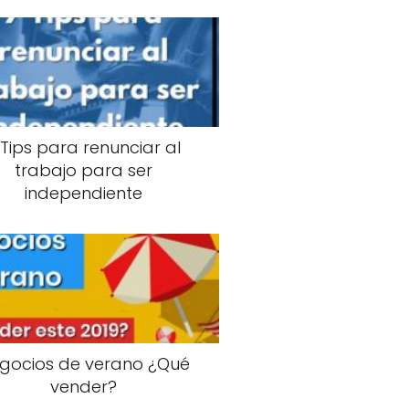
 Tips para renunciar al
trabajo para ser
independiente
gocios de verano ¿Qué
vender?