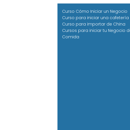
Curso Cómo Iniciar un Negocio
Curso para iniciar una cafetería
Curso para importar de China
Cursos para iniciar tu Negocio d
Comida